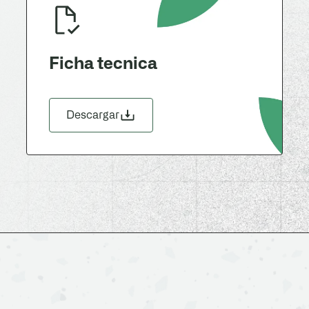
Ficha tecnica
Descargar