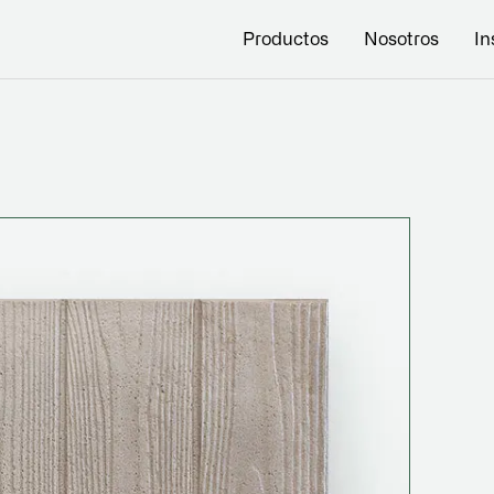
Productos
Nosotros
In