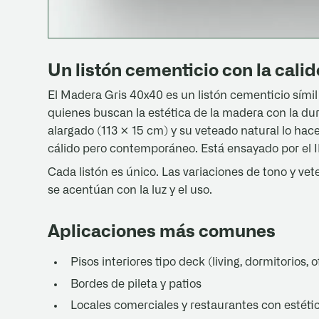
Un listón cementicio con la cali
El Madera Gris 40x40 es un listón cementicio sími
quienes buscan la estética de la madera con la dur
alargado (113 × 15 cm) y su veteado natural lo hacen
cálido pero contemporáneo. Está ensayado por el 
Cada listón es único. Las variaciones de tono y ve
se acentúan con la luz y el uso.
Aplicaciones más comunes
Pisos interiores tipo deck (living, dormitorios, o
Bordes de pileta y patios
Locales comerciales y restaurantes con estétic