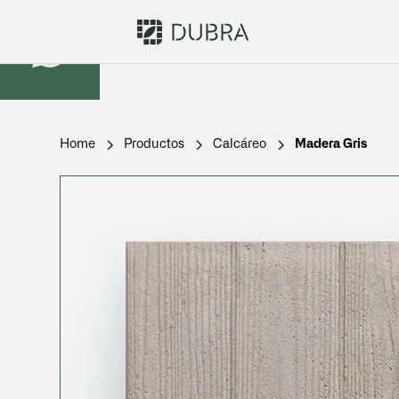
Home
Productos
Calcáreo
Madera Gris