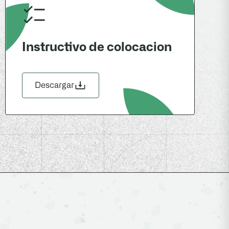
Instructivo de colocacion
Descargar