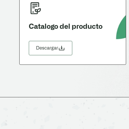
Catalogo del producto
Descargar