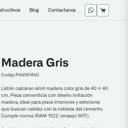
structivos
Blog
Contactanos
Madera Gris
Codigo:
P4G08 MAD
Listón calcáreo símil madera color gris de 40 × 40
cm. Pieza cementicia con diseño imitación
madera, ideal para pisos interiores y exteriores
que buscan calidez con la nobleza del cemento.
Cumple norma IRAM 1522 (ensayo INTI).