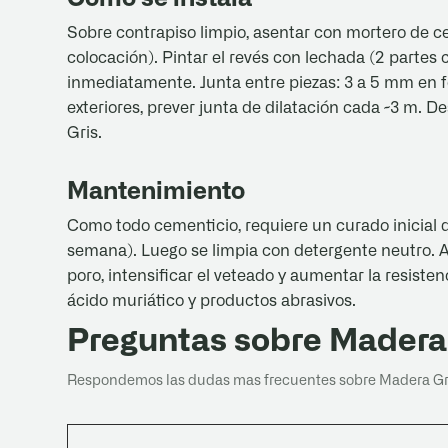
Sobre contrapiso limpio, asentar con mortero de c
colocación). Pintar el revés con lechada (2 partes
inmediatamente. Junta entre piezas: 3 a 5 mm en 
exteriores, prever junta de dilatación cada ~3 m. 
Gris.
Mantenimiento
Como todo cementicio, requiere un curado inicial d
semana). Luego se limpia con detergente neutro. A
poro, intensificar el veteado y aumentar la resistenc
ácido muriático y productos abrasivos.
Preguntas sobre Madera
Respondemos las dudas mas frecuentes sobre Madera Gr