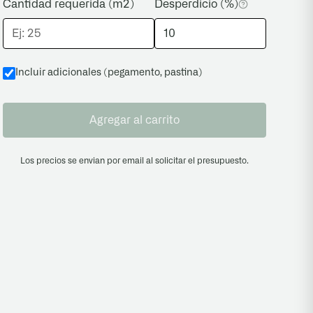
Cantidad requerida (m2)
Desperdicio (%)
Incluir adicionales (pegamento, pastina
)
Agregar al carrito
Los precios se envian por email al solicitar el presupuesto.