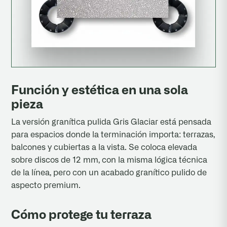
Función y estética en una sola
pieza
La versión granítica pulida Gris Glaciar está pensada
para espacios donde la terminación importa: terrazas,
balcones y cubiertas a la vista. Se coloca elevada
sobre discos de 12 mm, con la misma lógica técnica
de la línea, pero con un acabado granítico pulido de
aspecto premium.
Cómo protege tu terraza