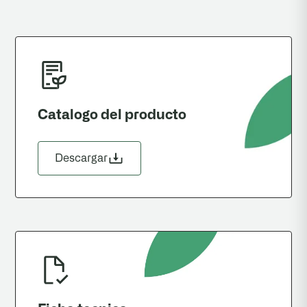
Catalogo del producto
Descargar