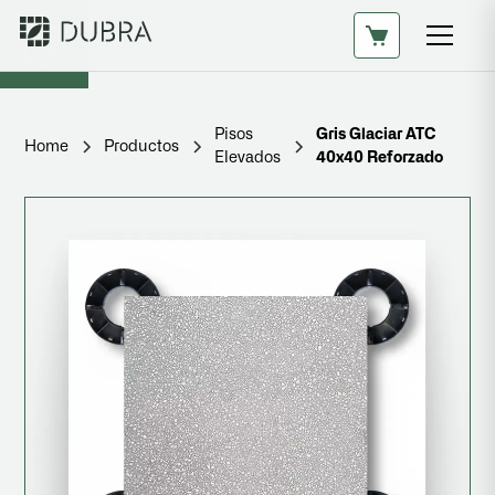
Pisos
Gris Glaciar ATC
Home
Productos
Elevados
40x40 Reforzado