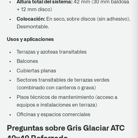
Altura total del sistema:
42 mm (30 mm baldosa
+ 12 mm disco)
Colocación:
En seco, sobre discos (sin adhesivo).
Desmontable.
Usos y aplicaciones
Terrazas y azoteas transitables
Balcones
Cubiertas planas
Sectores transitables de terrazas verdes
(combinado con canteros o grava)
Pisos técnicos de mantenimiento (acceso a
equipos e instalaciones en terraza)
Oficinas y espacios comerciales
Preguntas sobre Gris Glaciar ATC