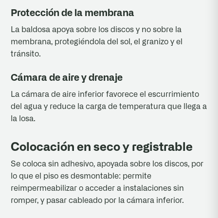
Protección de la membrana
La baldosa apoya sobre los discos y no sobre la
membrana, protegiéndola del sol, el granizo y el
tránsito.
Cámara de aire y drenaje
La cámara de aire inferior favorece el escurrimiento
del agua y reduce la carga de temperatura que llega a
la losa.
Colocación en seco y registrable
Se coloca sin adhesivo, apoyada sobre los discos, por
lo que el piso es desmontable: permite
reimpermeabilizar o acceder a instalaciones sin
romper, y pasar cableado por la cámara inferior.