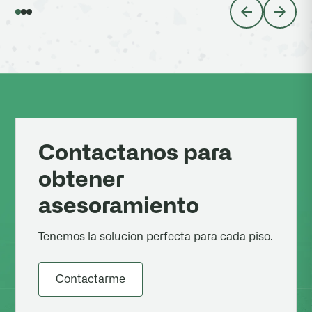
Contactanos para
obtener
asesoramiento
Tenemos la solucion perfecta para cada piso.
Contactarme