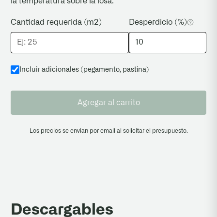
la temperatura sobre la losa.
Cantidad requerida (m2)
Desperdicio (%)
Incluir adicionales (pegamento, pastina
)
Agregar al carrito
Los precios se envian por email al solicitar el presupuesto.
Descargables