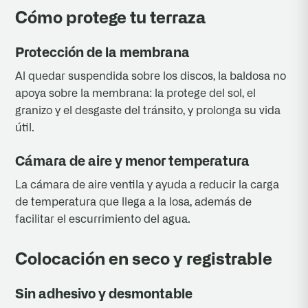
Cómo protege tu terraza
Protección de la membrana
Al quedar suspendida sobre los discos, la baldosa no
apoya sobre la membrana: la protege del sol, el
granizo y el desgaste del tránsito, y prolonga su vida
útil.
Cámara de aire y menor temperatura
La cámara de aire ventila y ayuda a reducir la carga
de temperatura que llega a la losa, además de
facilitar el escurrimiento del agua.
Colocación en seco y registrable
Sin adhesivo y desmontable