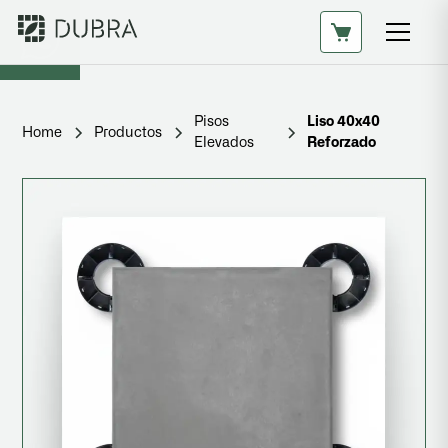
Pisos
Liso 40x40
Home
Productos
Elevados
Reforzado