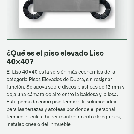
¿Qué es el piso elevado Liso
40×40?
El Liso 40×40 es la versión más económica de la
categoría Pisos Elevados de Dubra, sin resignar
función. Se apoya sobre discos plásticos de 12 mm y
deja una cámara de aire entre la baldosa y la losa.
Está pensado como piso técnico: la solución ideal
para las terrazas y azoteas por donde el personal
técnico circula a hacer mantenimiento de equipos,
instalaciones o del inmueble.