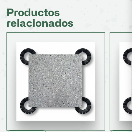
Productos
relacionados