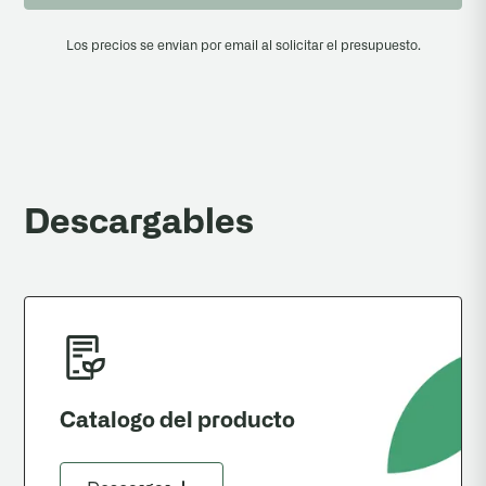
Los precios se envian por email al solicitar el presupuesto.
Descargables
Catalogo del producto