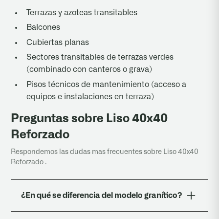
Terrazas y azoteas transitables
Balcones
Cubiertas planas
Sectores transitables de terrazas verdes
(combinado con canteros o grava)
Pisos técnicos de mantenimiento (acceso a
equipos e instalaciones en terraza)
Preguntas sobre Liso 40x40
Reforzado
Respondemos las dudas mas frecuentes sobre Liso 40x40
Reforzado .
¿En qué se diferencia del modelo granítico?
: En la terminación y el precio. El Liso tiene