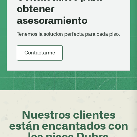
obtener
asesoramiento
Tenemos la solucion perfecta para cada piso.
Contactarme
Nuestros clientes
están encantados con