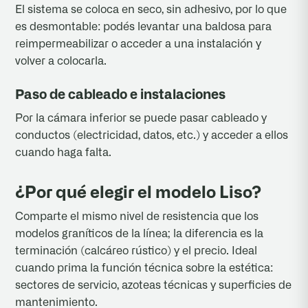
El sistema se coloca en seco, sin adhesivo, por lo que
es desmontable: podés levantar una baldosa para
reimpermeabilizar o acceder a una instalación y
volver a colocarla.
Paso de cableado e instalaciones
Por la cámara inferior se puede pasar cableado y
conductos (electricidad, datos, etc.) y acceder a ellos
cuando haga falta.
¿Por qué elegir el modelo Liso?
Comparte el mismo nivel de resistencia que los
modelos graníticos de la línea; la diferencia es la
terminación (calcáreo rústico) y el precio. Ideal
cuando prima la función técnica sobre la estética:
sectores de servicio, azoteas técnicas y superficies de
mantenimiento.