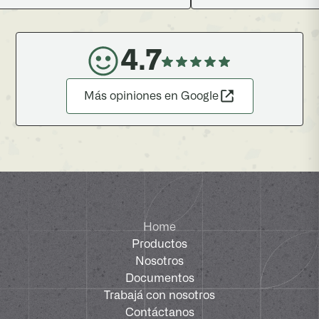
4.7
Más opiniones en Google
Home
Productos
Nosotros
Documentos
Trabajá con nosotros
Contáctanos