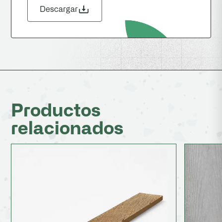
Descargar
Productos
relacionados