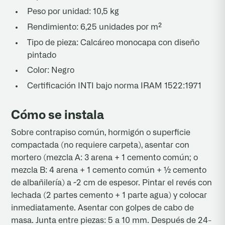
Peso por unidad: 10,5 kg
Rendimiento: 6,25 unidades por m²
Tipo de pieza: Calcáreo monocapa con diseño
pintado
Color: Negro
Certificación INTI bajo norma IRAM 1522:1971
Cómo se instala
Sobre contrapiso común, hormigón o superficie
compactada (no requiere carpeta), asentar con
mortero (mezcla A: 3 arena + 1 cemento común; o
mezcla B: 4 arena + 1 cemento común + ½ cemento
de albañilería) a ~2 cm de espesor. Pintar el revés con
lechada (2 partes cemento + 1 parte agua) y colocar
inmediatamente. Asentar con golpes de cabo de
masa. Junta entre piezas: 5 a 10 mm. Después de 24-