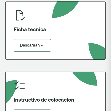
Ficha tecnica
Descargar
Instructivo de colocacion