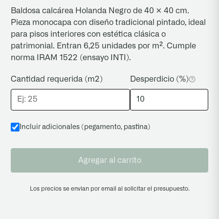
Baldosa calcárea Holanda Negro de 40 × 40 cm.
carpinterías clásicas.
Pieza monocapa con diseño tradicional pintado, ideal
para pisos interiores con estética clásica o
patrimonial. Entran 6,25 unidades por m². Cumple
norma IRAM 1522 (ensayo INTI).
Cantidad requerida (m2)
Desperdicio (%)
Incluir adicionales (pegamento, pastina
)
Agregar al carrito
Los precios se envian por email al solicitar el presupuesto.