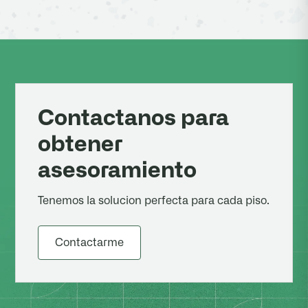
Contactanos para
obtener
asesoramiento
Tenemos la solucion perfecta para cada piso.
Contactarme