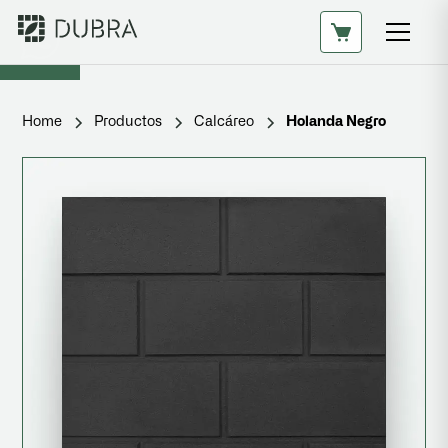
Home
Productos
Calcáreo
Holanda Negro