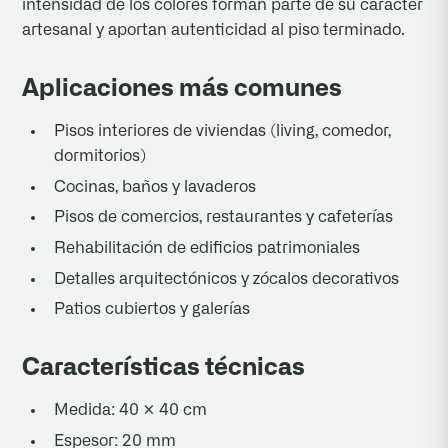
intensidad de los colores forman parte de su carácter
artesanal y aportan autenticidad al piso terminado.
Aplicaciones más comunes
Pisos interiores de viviendas (living, comedor,
dormitorios)
Cocinas, baños y lavaderos
Pisos de comercios, restaurantes y cafeterías
Rehabilitación de edificios patrimoniales
Detalles arquitectónicos y zócalos decorativos
Patios cubiertos y galerías
Características técnicas
Medida: 40 × 40 cm
Espesor: 20 mm