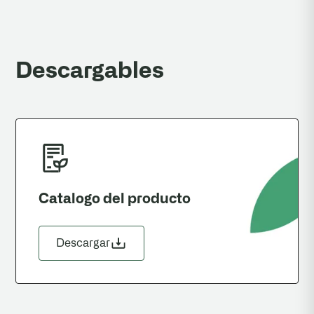
Descargables
Catalogo del producto
Descargar