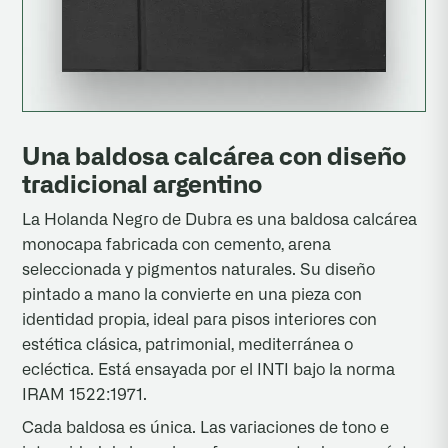
Una baldosa calcárea con diseño
tradicional argentino
La Holanda Negro de Dubra es una baldosa calcárea
monocapa fabricada con cemento, arena
seleccionada y pigmentos naturales. Su diseño
pintado a mano la convierte en una pieza con
identidad propia, ideal para pisos interiores con
estética clásica, patrimonial, mediterránea o
ecléctica. Está ensayada por el INTI bajo la norma
IRAM 1522:1971.
Cada baldosa es única. Las variaciones de tono e