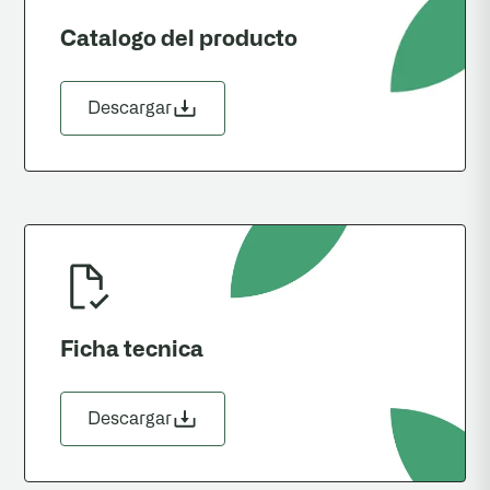
Catalogo del producto
Descargar
Ficha tecnica
Descargar