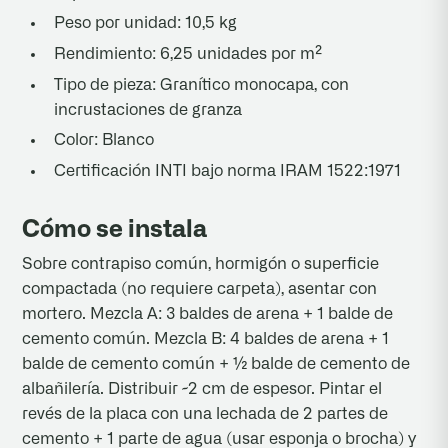
Peso por unidad: 10,5 kg
Rendimiento: 6,25 unidades por m²
Tipo de pieza: Granítico monocapa, con
incrustaciones de granza
Color: Blanco
Certificación INTI bajo norma IRAM 1522:1971
Cómo se instala
Sobre contrapiso común, hormigón o superficie
compactada (no requiere carpeta), asentar con
mortero. Mezcla A: 3 baldes de arena + 1 balde de
cemento común. Mezcla B: 4 baldes de arena + 1
balde de cemento común + ½ balde de cemento de
albañilería. Distribuir ~2 cm de espesor. Pintar el
revés de la placa con una lechada de 2 partes de
cemento + 1 parte de agua (usar esponja o brocha) y