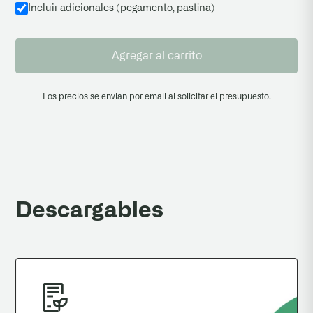
Incluir adicionales (pegamento, pastina
)
Agregar al carrito
Los precios se envian por email al solicitar el presupuesto.
Descargables