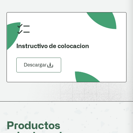
Instructivo de colocacion
Descargar
Productos