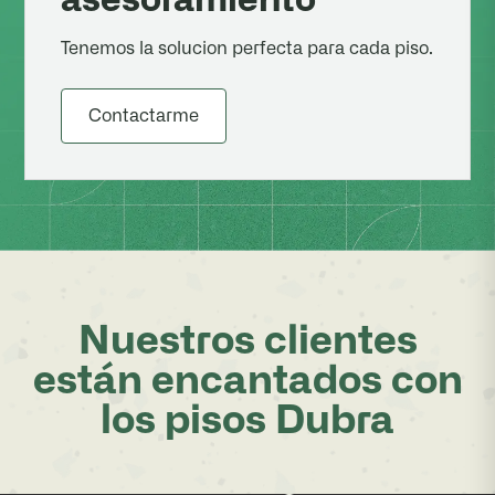
asesoramiento
Tenemos la solucion perfecta para cada piso.
Contactarme
Nuestros clientes
están encantados con
los pisos Dubra