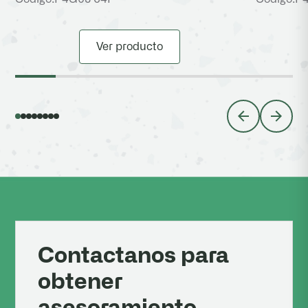
Ver producto
Contactanos para
obtener