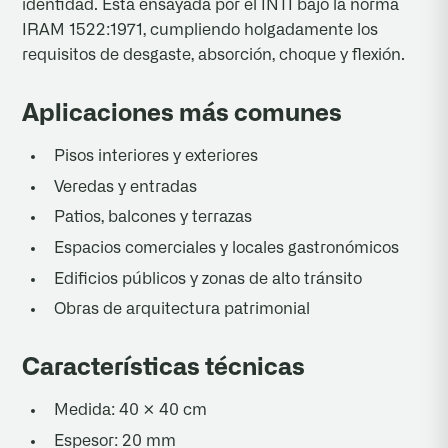
identidad. Está ensayada por el INTI bajo la norma
IRAM 1522:1971, cumpliendo holgadamente los
requisitos de desgaste, absorción, choque y flexión.
Aplicaciones más comunes
Pisos interiores y exteriores
Veredas y entradas
Patios, balcones y terrazas
Espacios comerciales y locales gastronómicos
Edificios públicos y zonas de alto tránsito
Obras de arquitectura patrimonial
Características técnicas
Medida: 40 × 40 cm
Espesor: 20 mm