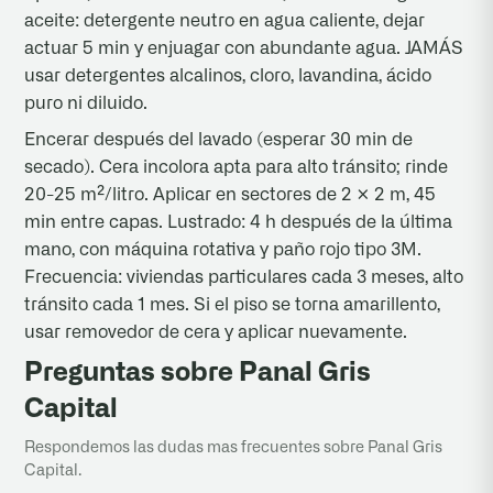
aceite: detergente neutro en agua caliente, dejar
actuar 5 min y enjuagar con abundante agua. JAMÁS
usar detergentes alcalinos, cloro, lavandina, ácido
puro ni diluido.
Encerar después del lavado (esperar 30 min de
secado). Cera incolora apta para alto tránsito; rinde
20-25 m²/litro. Aplicar en sectores de 2 × 2 m, 45
min entre capas. Lustrado: 4 h después de la última
mano, con máquina rotativa y paño rojo tipo 3M.
Frecuencia: viviendas particulares cada 3 meses, alto
tránsito cada 1 mes. Si el piso se torna amarillento,
usar removedor de cera y aplicar nuevamente.
Preguntas sobre Panal Gris
Capital
Respondemos las dudas mas frecuentes sobre Panal Gris
Capital.