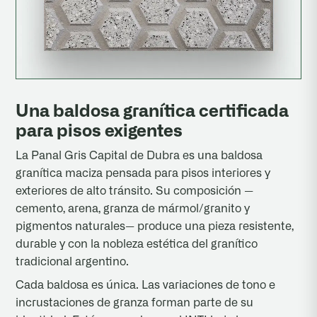
Una baldosa granítica certificada
para pisos exigentes
La Panal Gris Capital de Dubra es una baldosa
granítica maciza pensada para pisos interiores y
exteriores de alto tránsito. Su composición —
cemento, arena, granza de mármol/granito y
pigmentos naturales— produce una pieza resistente,
durable y con la nobleza estética del granítico
tradicional argentino.
Cada baldosa es única. Las variaciones de tono e
incrustaciones de granza forman parte de su