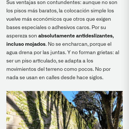
Sus ventajas son contundentes: aunque no son
los pisos más baratos, la colocación simple los
vuelve más económicos que otros que exigen
bases especiales o adhesivos caros. Por su
aspereza son
absolutamente antideslizantes,
incluso mojados
. No se encharcan, porque el
agua drena por las juntas. Y no forman grietas: al
ser un piso articulado, se adapta a los
movimientos del terreno como pocos. No por
nada se usan en calles desde hace siglos.