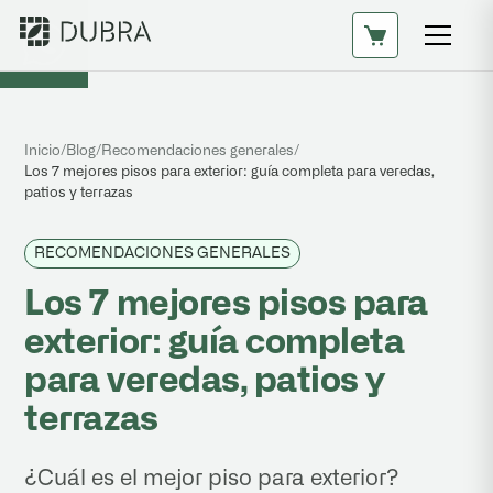
Inicio
/
Blog
/
Recomendaciones generales
/
Los 7 mejores pisos para exterior: guía completa para veredas,
patios y terrazas
RECOMENDACIONES GENERALES
Los 7 mejores pisos para
exterior: guía completa
para veredas, patios y
terrazas
¿Cuál es el mejor piso para exterior?