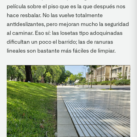
película sobre el piso que es la que después nos
hace resbalar. No las vuelve totalmente
antideslizantes, pero mejoran mucho la seguridad
al caminar. Eso sí: las losetas tipo adoquinadas
dificultan un poco el barrido; las de ranuras
lineales son bastante más fáciles de limpiar.