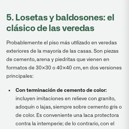
5. Losetas y baldosones: el
clásico de las veredas
Probablemente el piso más utilizado en veredas
exteriores de la mayoría de las casas. Son piezas
de cemento, arena y piedritas que vienen en
formatos de 30×30 o 40×40 cm, en dos versiones
principales:
Con terminación de cemento de color:
incluyen imitaciones en relieve con granito,
adoquín o lajas, siempre sobre cemento gris o
de color. Es conveniente una laca protectora
contra la intemperie; de lo contrario, con el