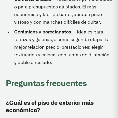
o para presupuestos ajustados. El más
económico y fácil de barrer, aunque poco
vistoso y con manchas difíciles de quitar.
Cerámicos y porcelanatos
— Ideales para
terrazas y galerías, o como segunda etapa. La
mejor relación precio-prestaciones; elegir
texturados y colocar con juntas de dilatación
y doble encolado.
Preguntas frecuentes
¿Cuál es el piso de exterior más
económico?