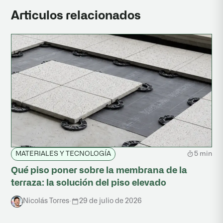
Articulos relacionados
5 min
MATERIALES Y TECNOLOGÍA
Qué piso poner sobre la membrana de la
terraza: la solución del piso elevado
Nicolás Torres
·
29 de julio de 2026