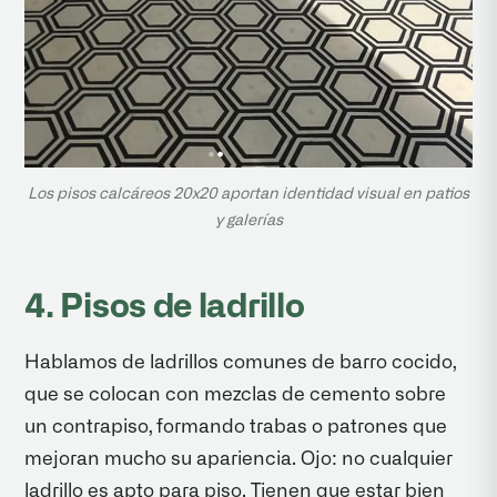
Los pisos calcáreos 20x20 aportan identidad visual en patios
y galerías
4. Pisos de ladrillo
Hablamos de ladrillos comunes de barro cocido,
que se colocan con mezclas de cemento sobre
un contrapiso, formando trabas o patrones que
mejoran mucho su apariencia. Ojo: no cualquier
ladrillo es apto para piso. Tienen que estar bien