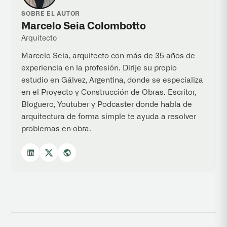
SOBRE EL AUTOR
Marcelo Seia Colombotto
Arquitecto
Marcelo Seia, arquitecto con más de 35 años de
experiencia en la profesión. Dirije su propio
estudio en Gálvez, Argentina, donde se especializa
en el Proyecto y Construcción de Obras. Escritor,
Bloguero, Youtuber y Podcaster donde habla de
arquitectura de forma simple te ayuda a resolver
problemas en obra.