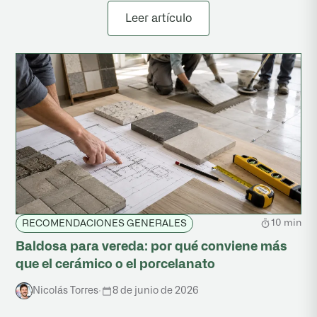
Leer artículo
10 min
RECOMENDACIONES GENERALES
Baldosa para vereda: por qué conviene más
que el cerámico o el porcelanato
Nicolás Torres
·
8 de junio de 2026