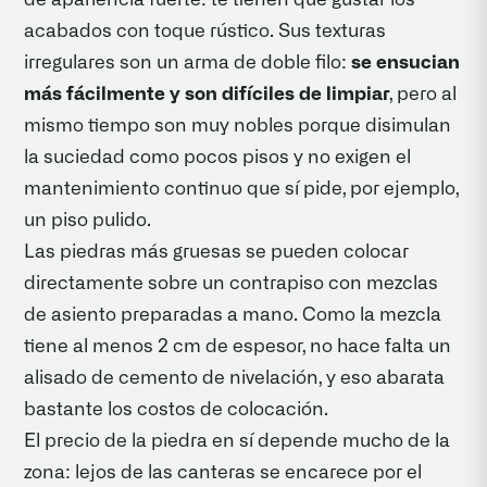
acabados con toque rústico. Sus texturas
irregulares son un arma de doble filo:
se ensucian
más fácilmente y son difíciles de limpiar
, pero al
mismo tiempo son muy nobles porque disimulan
la suciedad como pocos pisos y no exigen el
mantenimiento continuo que sí pide, por ejemplo,
un piso pulido.
Las piedras más gruesas se pueden colocar
directamente sobre un contrapiso con mezclas
de asiento preparadas a mano. Como la mezcla
tiene al menos 2 cm de espesor, no hace falta un
alisado de cemento de nivelación, y eso abarata
bastante los costos de colocación.
El precio de la piedra en sí depende mucho de la
zona: lejos de las canteras se encarece por el