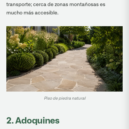
transporte; cerca de zonas montañosas es
mucho más accesible.
Piso de piedra natural
2. Adoquines