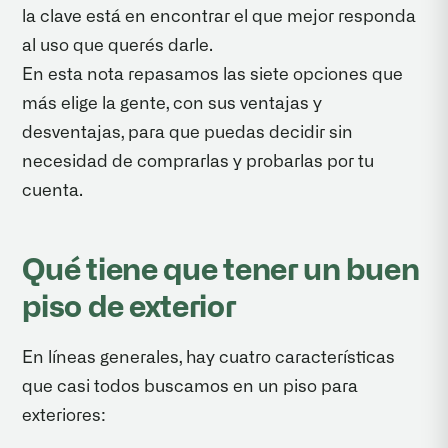
la clave está en encontrar el que mejor responda
al uso que querés darle.
En esta nota repasamos las siete opciones que
más elige la gente, con sus ventajas y
desventajas, para que puedas decidir sin
necesidad de comprarlas y probarlas por tu
cuenta.
Qué tiene que tener un buen
piso de exterior
En líneas generales, hay cuatro características
que casi todos buscamos en un piso para
exteriores: