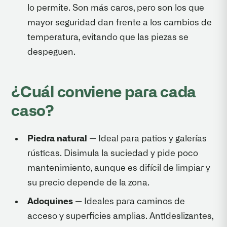
lo permite. Son más caros, pero son los que
mayor seguridad dan frente a los cambios de
temperatura, evitando que las piezas se
despeguen.
¿Cuál conviene para cada
caso?
Piedra natural
— Ideal para patios y galerías
rústicas. Disimula la suciedad y pide poco
mantenimiento, aunque es difícil de limpiar y
su precio depende de la zona.
Adoquines
— Ideales para caminos de
acceso y superficies amplias. Antideslizantes,