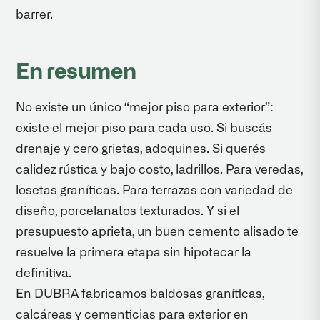
barrer.
En resumen
No existe un único “mejor piso para exterior”:
existe el mejor piso para cada uso. Si buscás
drenaje y cero grietas, adoquines. Si querés
calidez rústica y bajo costo, ladrillos. Para veredas,
losetas graníticas. Para terrazas con variedad de
diseño, porcelanatos texturados. Y si el
presupuesto aprieta, un buen cemento alisado te
resuelve la primera etapa sin hipotecar la
definitiva.
En DUBRA fabricamos baldosas graníticas,
calcáreas y cementicias para exterior en