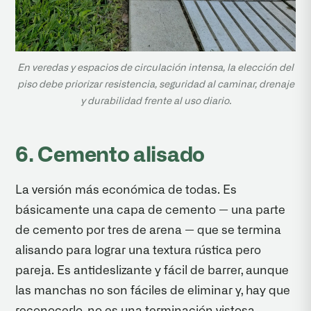
En veredas y espacios de circulación intensa, la elección del
piso debe priorizar resistencia, seguridad al caminar, drenaje
y durabilidad frente al uso diario.
6. Cemento alisado
La versión más económica de todas. Es
básicamente una capa de cemento — una parte
de cemento por tres de arena — que se termina
alisando para lograr una textura rústica pero
pareja. Es antideslizante y fácil de barrer, aunque
las manchas no son fáciles de eliminar y, hay que
reconocerlo, no es una terminación vistosa.