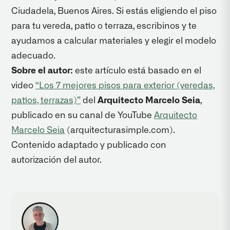
Ciudadela, Buenos Aires. Si estás eligiendo el piso
para tu vereda, patio o terraza, escribinos y te
ayudamos a calcular materiales y elegir el modelo
adecuado.
Sobre el autor:
este artículo está basado en el
video
“Los 7 mejores pisos para exterior (veredas,
patios, terrazas)”
del
Arquitecto Marcelo Seia
,
publicado en su canal de YouTube
Arquitecto
Marcelo Seia
(arquitecturasimple.com).
Contenido adaptado y publicado con
autorización del autor.