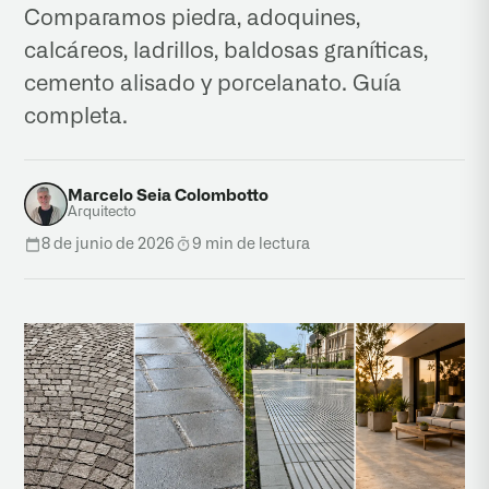
Comparamos piedra, adoquines,
calcáreos, ladrillos, baldosas graníticas,
cemento alisado y porcelanato. Guía
completa.
Marcelo Seia Colombotto
Arquitecto
8 de junio de 2026
9 min de lectura