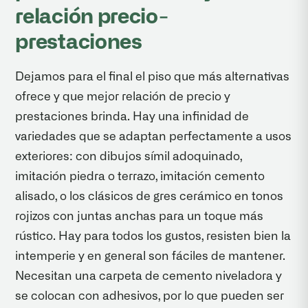
relación precio-
prestaciones
Dejamos para el final el piso que más alternativas
ofrece y que mejor relación de precio y
prestaciones brinda. Hay una infinidad de
variedades que se adaptan perfectamente a usos
exteriores: con dibujos símil adoquinado,
imitación piedra o terrazo, imitación cemento
alisado, o los clásicos de gres cerámico en tonos
rojizos con juntas anchas para un toque más
rústico. Hay para todos los gustos, resisten bien la
intemperie y en general son fáciles de mantener.
Necesitan una carpeta de cemento niveladora y
se colocan con adhesivos, por lo que pueden ser