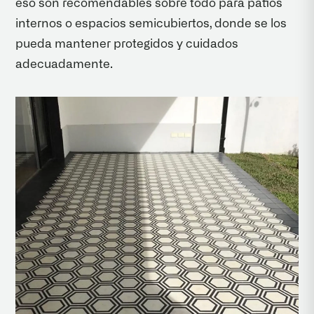
eso son recomendables sobre todo para patios
internos o espacios semicubiertos, donde se los
pueda mantener protegidos y cuidados
adecuadamente.