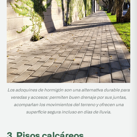
Los adoquines de hormigón son una alternativa durable para
veredas y accesos: permiten buen drenaje por sus juntas,
acompañan los movimientos del terreno y ofrecen una
superficie segura incluso en días de lluvia.
3. Pisos calcáreos