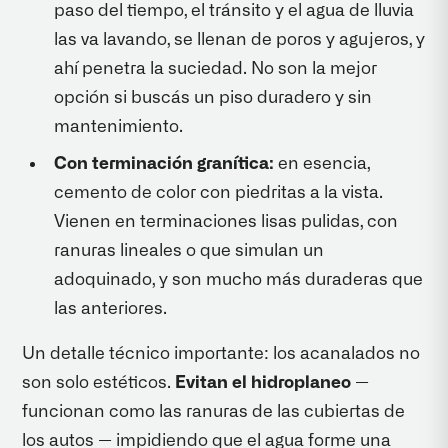
paso del tiempo, el tránsito y el agua de lluvia
las va lavando, se llenan de poros y agujeros, y
ahí penetra la suciedad. No son la mejor
opción si buscás un piso duradero y sin
mantenimiento.
Con terminación granítica:
en esencia,
cemento de color con piedritas a la vista.
Vienen en terminaciones lisas pulidas, con
ranuras lineales o que simulan un
adoquinado, y son mucho más duraderas que
las anteriores.
Un detalle técnico importante: los acanalados no
son solo estéticos.
Evitan el hidroplaneo
—
funcionan como las ranuras de las cubiertas de
los autos — impidiendo que el agua forme una