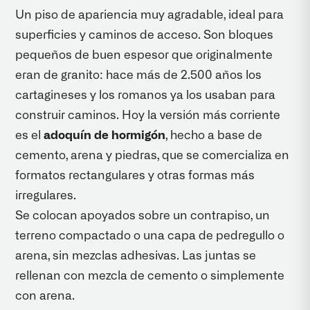
Un piso de apariencia muy agradable, ideal para
superficies y caminos de acceso. Son bloques
pequeños de buen espesor que originalmente
eran de granito: hace más de 2.500 años los
cartagineses y los romanos ya los usaban para
construir caminos. Hoy la versión más corriente
es el
adoquín de hormigón
, hecho a base de
cemento, arena y piedras, que se comercializa en
formatos rectangulares y otras formas más
irregulares.
Se colocan apoyados sobre un contrapiso, un
terreno compactado o una capa de pedregullo o
arena, sin mezclas adhesivas. Las juntas se
rellenan con mezcla de cemento o simplemente
con arena.