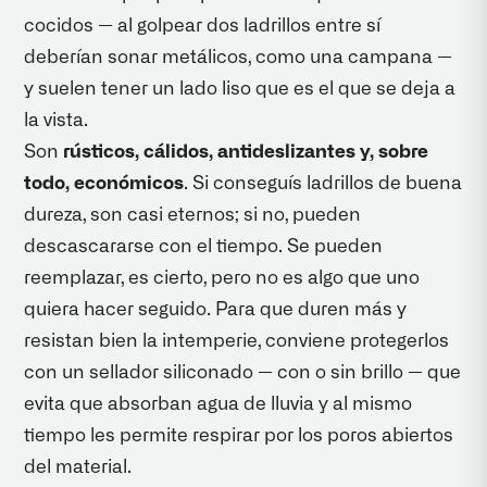
cocidos — al golpear dos ladrillos entre sí
deberían sonar metálicos, como una campana —
y suelen tener un lado liso que es el que se deja a
la vista.
Son
rústicos, cálidos, antideslizantes y, sobre
todo, económicos
. Si conseguís ladrillos de buena
dureza, son casi eternos; si no, pueden
descascararse con el tiempo. Se pueden
reemplazar, es cierto, pero no es algo que uno
quiera hacer seguido. Para que duren más y
resistan bien la intemperie, conviene protegerlos
con un sellador siliconado — con o sin brillo — que
evita que absorban agua de lluvia y al mismo
tiempo les permite respirar por los poros abiertos
del material.