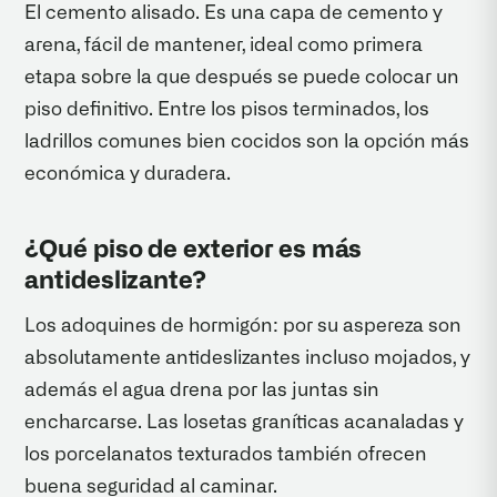
El cemento alisado. Es una capa de cemento y
arena, fácil de mantener, ideal como primera
etapa sobre la que después se puede colocar un
piso definitivo. Entre los pisos terminados, los
ladrillos comunes bien cocidos son la opción más
económica y duradera.
¿Qué piso de exterior es más
antideslizante?
Los adoquines de hormigón: por su aspereza son
absolutamente antideslizantes incluso mojados, y
además el agua drena por las juntas sin
encharcarse. Las losetas graníticas acanaladas y
los porcelanatos texturados también ofrecen
buena seguridad al caminar.