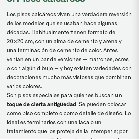
Los pisos calcáreos viven una verdadera reversión
de los modelos que se usaban hace algunas
décadas. Habitualmente tienen formato de
20×20 cm, con un alma de cemento y arena y
una terminación de cemento de color. Antes
venían en un par de versiones — marrones, ocres
o con algún dibujo — y hoy existen variedades con
decoraciones mucho más vistosas que combinan
varios colores.
Son pisos especiales para quienes buscan
un
toque de cierta antigüedad
. Se pueden colocar
como piso completo o como detalle de diseño. Lo
ideal es terminarlos con una laca o un
tratamiento que los proteja de la intemperie; por