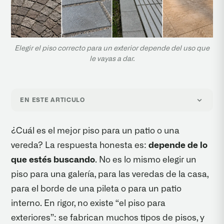
Elegir el piso correcto para un exterior depende del uso que
le vayas a dar.
EN ESTE ARTICULO
¿Cuál es el mejor piso para un patio o una
vereda? La respuesta honesta es:
depende de lo
que estés buscando
. No es lo mismo elegir un
piso para una galería, para las veredas de la casa,
para el borde de una pileta o para un patio
interno. En rigor, no existe “el piso para
exteriores”: se fabrican muchos tipos de pisos, y