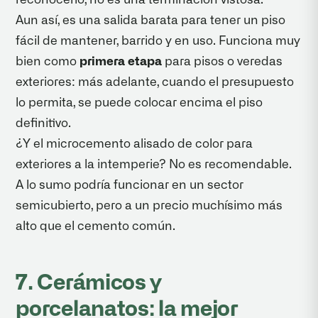
Aun así, es una salida barata para tener un piso
fácil de mantener, barrido y en uso. Funciona muy
bien como
primera etapa
para pisos o veredas
exteriores: más adelante, cuando el presupuesto
lo permita, se puede colocar encima el piso
definitivo.
¿Y el microcemento alisado de color para
exteriores a la intemperie? No es recomendable.
A lo sumo podría funcionar en un sector
semicubierto, pero a un precio muchísimo más
alto que el cemento común.
7. Cerámicos y
porcelanatos: la mejor