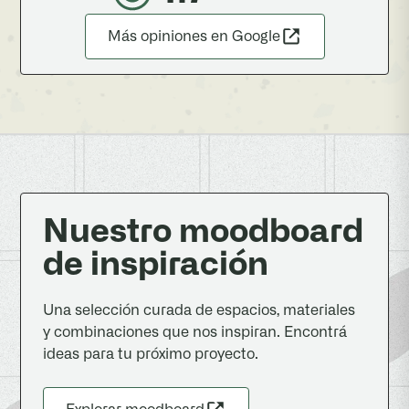
Más opiniones en Google
Nuestro moodboard
de inspiración
Una selección curada de espacios, materiales
y combinaciones que nos inspiran. Encontrá
ideas para tu próximo proyecto.