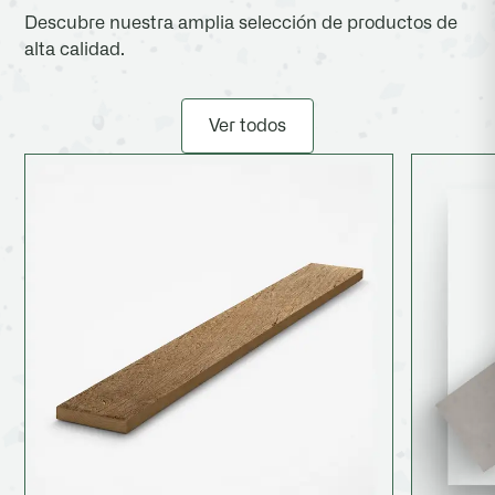
Descubre nuestra amplia selección de productos de
alta calidad.
Ver todos