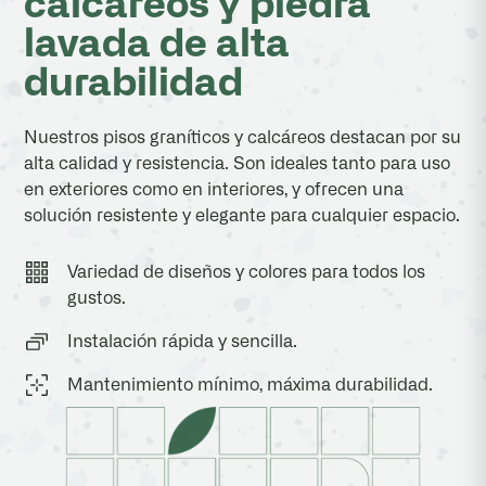
calcáreos y piedra
lavada de alta
durabilidad
Nuestros pisos graníticos y calcáreos destacan por su
alta calidad y resistencia. Son ideales tanto para uso
en exteriores como en interiores, y ofrecen una
solución resistente y elegante para cualquier espacio.
Variedad de diseños y colores para todos los
gustos.
Instalación rápida y sencilla.
Mantenimiento mínimo, máxima durabilidad.