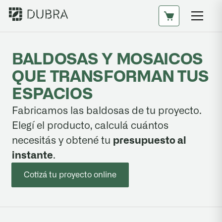
BALDOSAS
Y
MOSAICOS
QUE
TRANSFORMAN
TUS
ESPACIOS
Fabricamos las baldosas de tu proyecto.
Elegí el producto, calculá cuántos
necesitás y obtené tu
presupuesto al
instante
.
Cotizá tu proyecto online