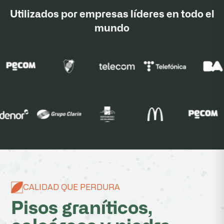
Utilizados por empresas líderes en todo el
mundo
CALIDAD QUE PERDURA
Pisos graníticos,