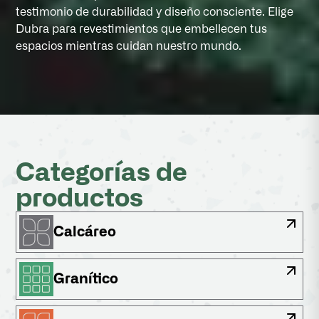
testimonio de durabilidad y diseño consciente. Elige
Dubra para revestimientos que embellecen tus
espacios mientras cuidan nuestro mundo.
Categorías de
productos
Calcáreo
Granítico