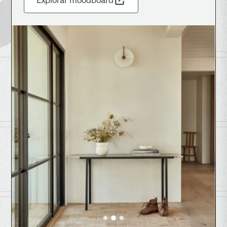
Explorar moodboard