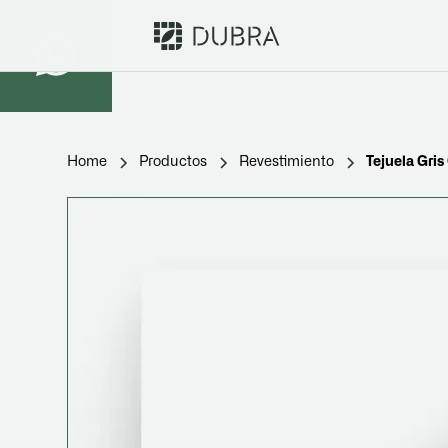
Home
Productos
Revestimiento
Tejuela Gri