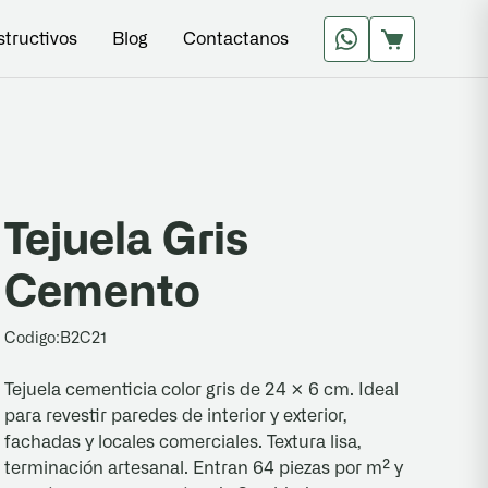
structivos
Blog
Contactanos
Tejuela Gris
Cemento
Codigo:
B2C21
Tejuela cementicia color gris de 24 × 6 cm. Ideal
para revestir paredes de interior y exterior,
fachadas y locales comerciales. Textura lisa,
terminación artesanal. Entran 64 piezas por m² y