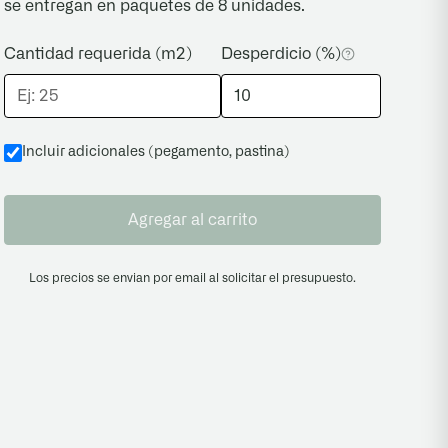
se entregan en paquetes de 8 unidades.
Cantidad requerida (m2)
Desperdicio (%)
Incluir adicionales (pegamento, pastina
)
Agregar al carrito
Los precios se envian por email al solicitar el presupuesto.