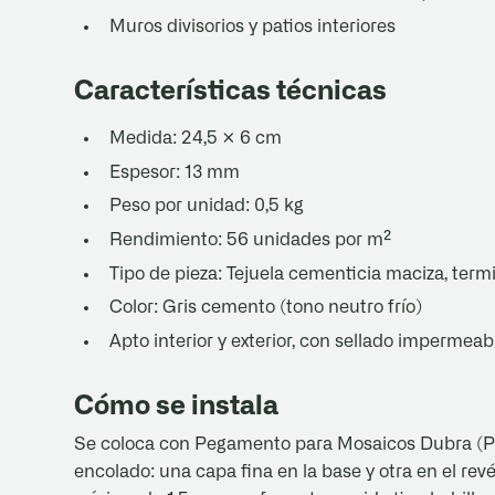
Muros divisorios y patios interiores
Características técnicas
Medida: 24,5 × 6 cm
Espesor: 13 mm
Peso por unidad: 0,5 kg
Rendimiento: 56 unidades por m²
Tipo de pieza: Tejuela cementicia maciza, termi
Color: Gris cemento (tono neutro frío)
Apto interior y exterior, con sellado impermeab
Cómo se instala
Se coloca con Pegamento para Mosaicos Dubra (P
encolado: una capa fina en la base y otra en el revé