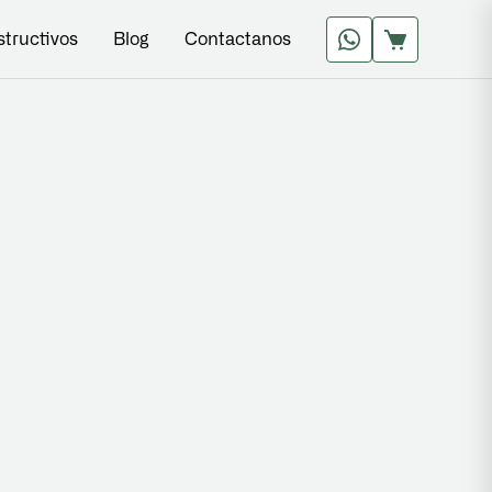
structivos
Blog
Contactanos