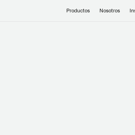
Productos
Nosotros
In