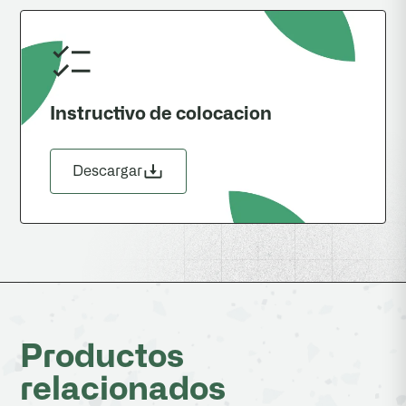
Instructivo de colocacion
Descargar
Productos
relacionados