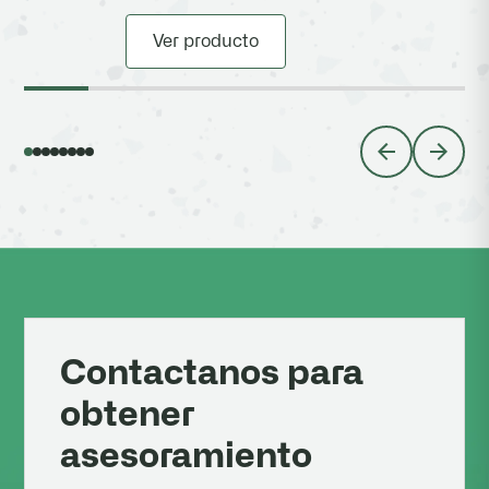
Ver producto
Contactanos para
obtener
asesoramiento