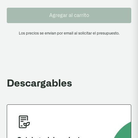
Agregar al carrito
Los precios se envian por email al solicitar el presupuesto.
Descargables