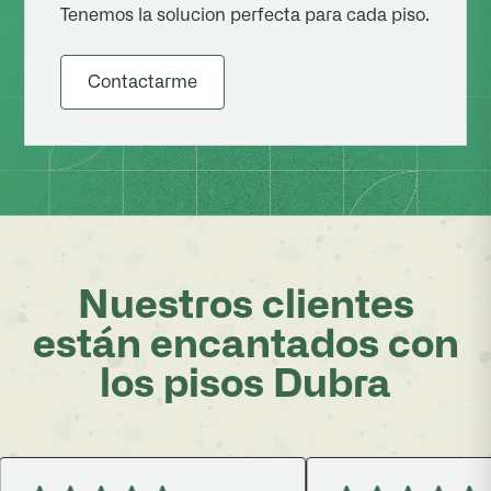
Tenemos la solucion perfecta para cada piso.
Contactarme
Nuestros clientes
están encantados con
los pisos Dubra