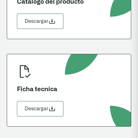
Catalogo del producto
Descargar
Ficha tecnica
Descargar