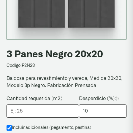
3 Panes Negro 20x20
Codigo:
P2N28
Baldosa para revestimiento y vereda, Medida 20x20,
Modelo 3p Negro. Fabricación Prensada
Cantidad requerida (m2)
Desperdicio (%)
Incluir adicionales (pegamento, pastina
)