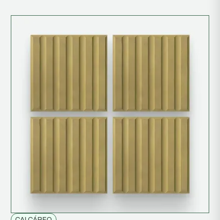
CALCÁREO