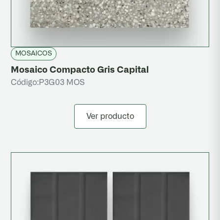
MOSAICOS
Mosaico Compacto Gris Capital
Código:
P3G03 MOS
Ver producto