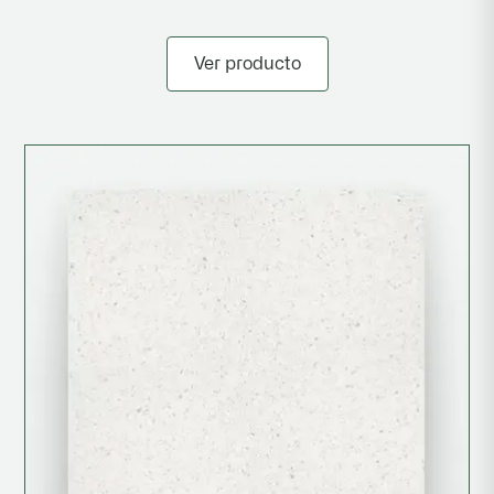
Ver producto