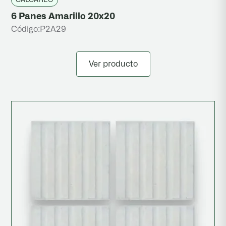
6 Panes Amarillo 20x20
Código:
P2A29
Ver producto