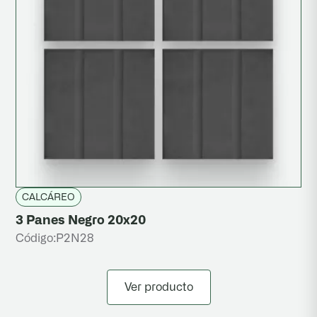
CALCÁREO
3 Panes Negro 20x20
Código:
P2N28
Ver producto