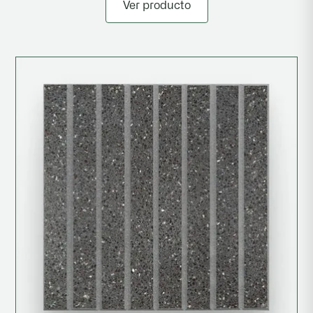
Ver producto