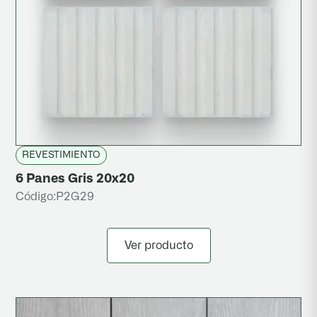
REVESTIMIENTO
6 Panes Gris 20x20
Código:
P2G29
Ver producto