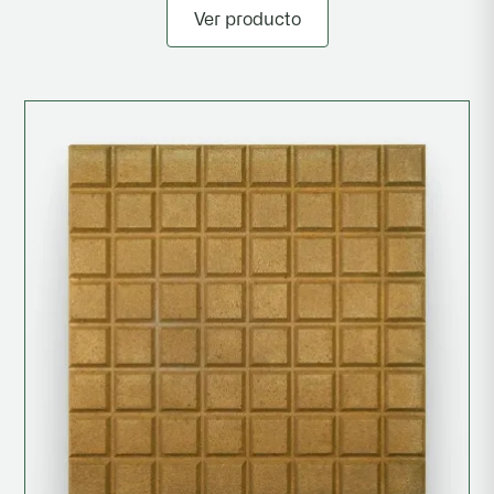
Ver producto