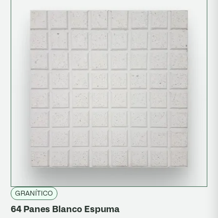
GRANÍTICO
64 Panes Blanco Espuma