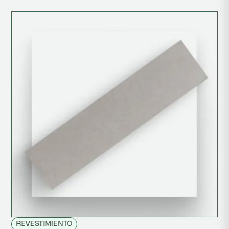
REVESTIMIENTO