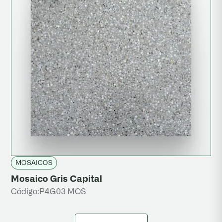
MOSAICOS
Mosaico Gris Capital
Código:
P4G03 MOS