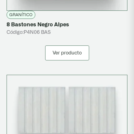
GRANÍTICO
8 Bastones Negro Alpes
Código:
P4N06 BAS
Ver producto