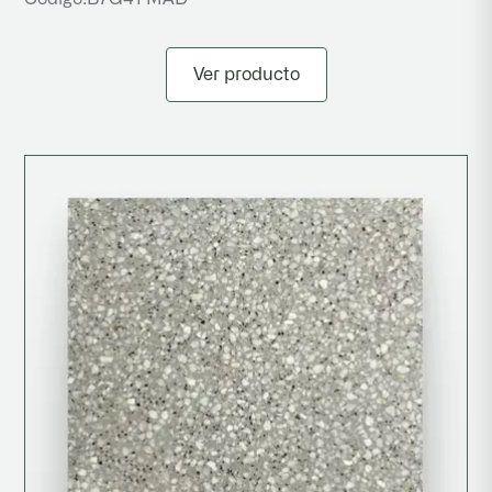
Ver producto