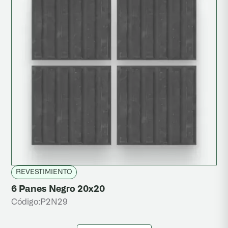
REVESTIMIENTO
6 Panes Negro 20x20
Código:
P2N29