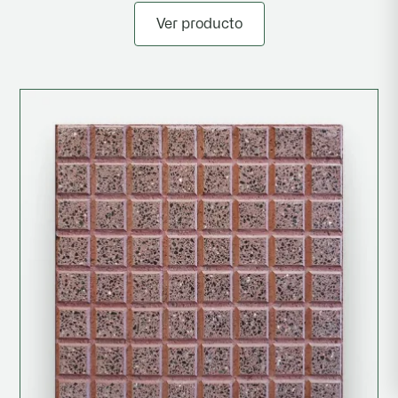
Ver producto