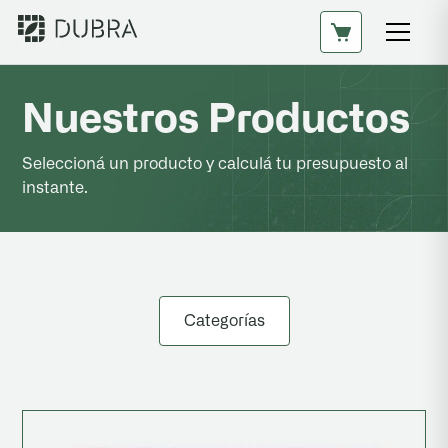
Nuestros Productos
Seleccioná un producto y calculá tu presupuesto al
instante.
Categorías
Todos