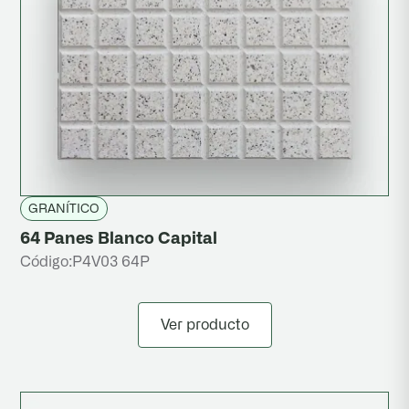
GRANÍTICO
64 Panes Blanco Capital
Código:
P4V03 64P
Ver producto