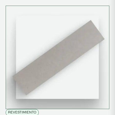
REVESTIMIENTO