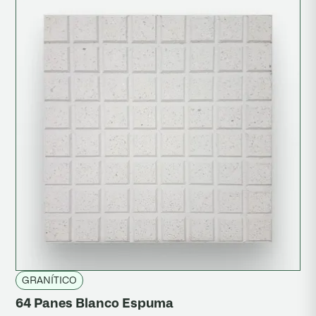
GRANÍTICO
64 Panes Blanco Espuma