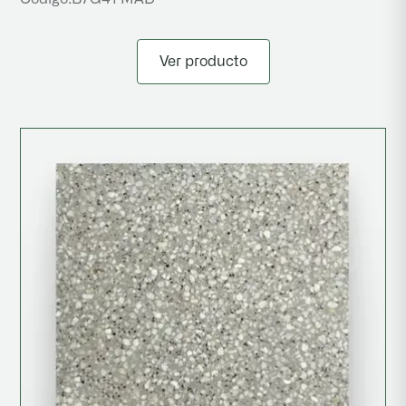
Ver producto