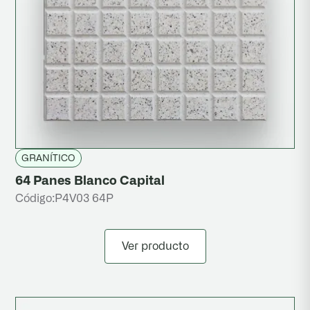
GRANÍTICO
64 Panes Blanco Capital
Código:
P4V03 64P
Ver producto