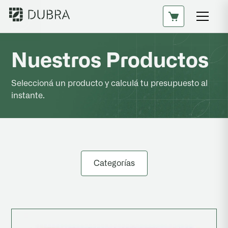
Nuestros Productos
Seleccioná un producto y calculá tu presupuesto al
instante.
Categorías
Todos