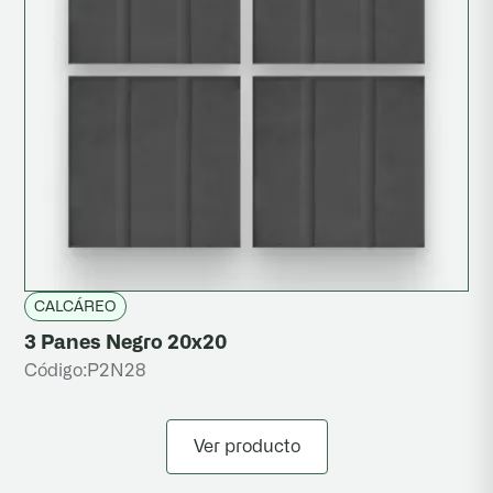
CALCÁREO
3 Panes Negro 20x20
Código:
P2N28
Ver producto