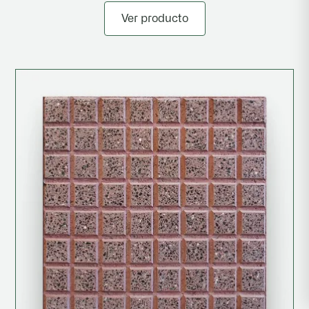
Ver producto