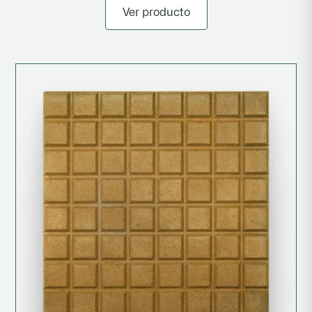
Ver producto