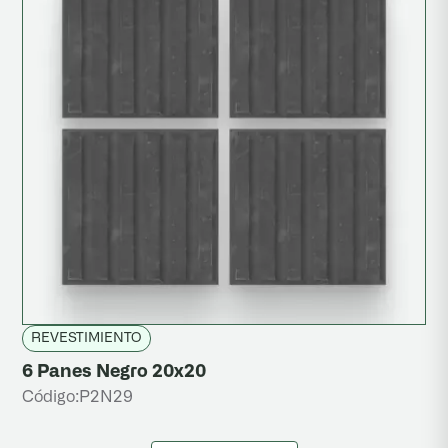
REVESTIMIENTO
6 Panes Negro 20x20
Código:
P2N29