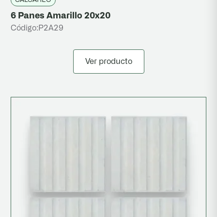
6 Panes Amarillo 20x20
Código:
P2A29
Ver producto