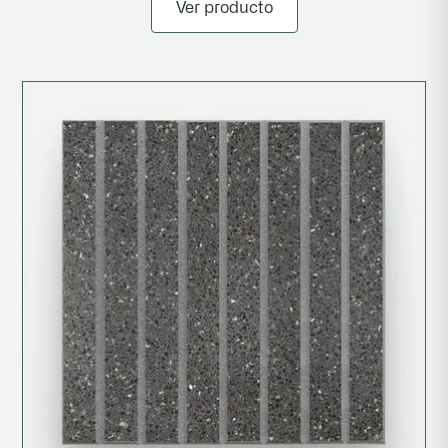
Ver producto