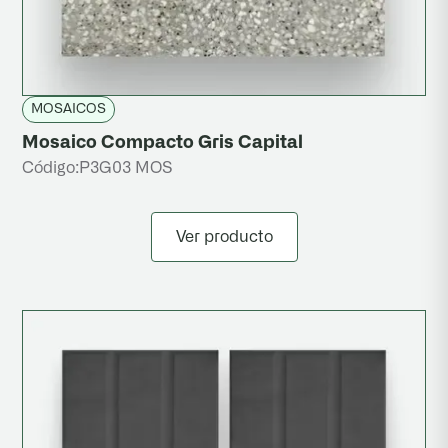
MOSAICOS
Mosaico Compacto Gris Capital
Código:
P3G03 MOS
Ver producto