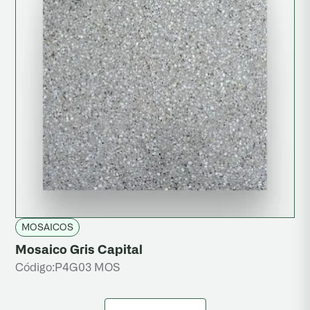
MOSAICOS
Mosaico Gris Capital
Código:
P4G03 MOS