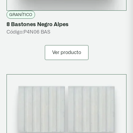
GRANÍTICO
8 Bastones Negro Alpes
Código:
P4N06 BAS
Ver producto