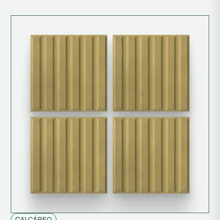
CALCÁREO