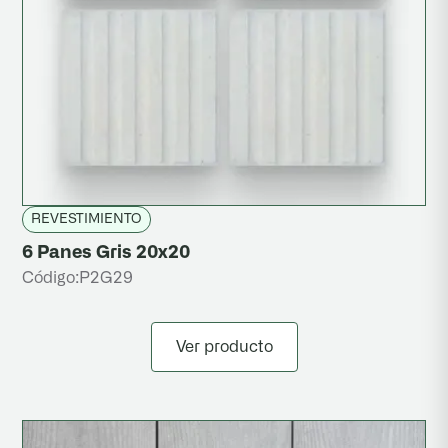
REVESTIMIENTO
6 Panes Gris 20x20
Código:
P2G29
Ver producto