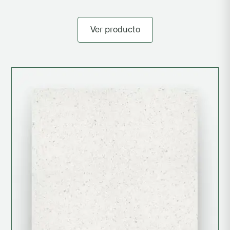
Ver producto