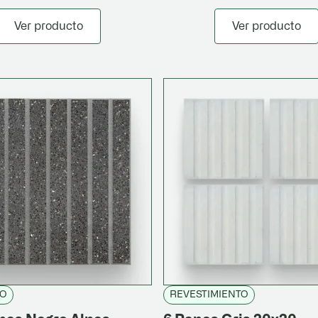
Ver producto
Ver producto
CO
REVESTIMIENTO