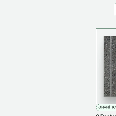
GRANÍTI