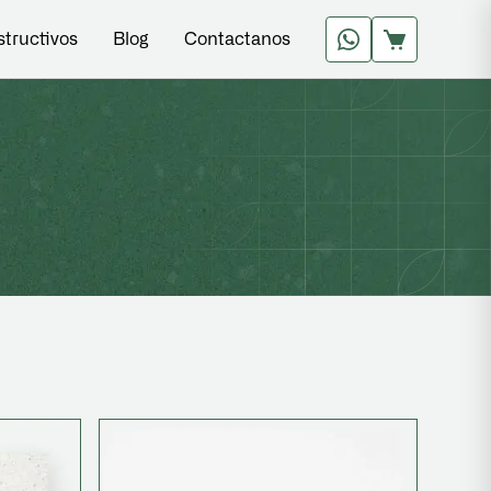
structivos
Blog
Contactanos