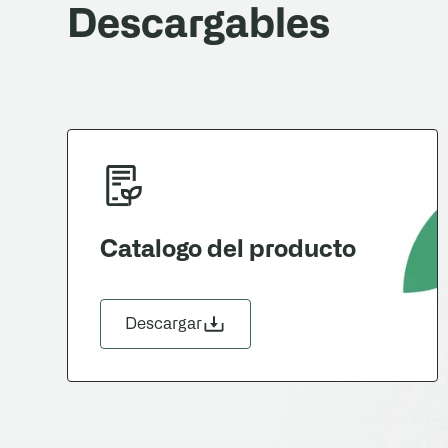
Descargables
Catalogo del producto
Descargar