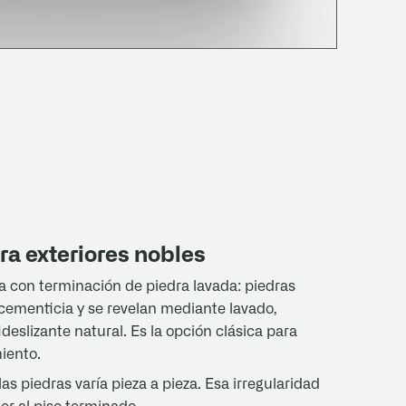
ra exteriores nobles
 con terminación de piedra lavada: piedras
cementicia y se revelan mediante lavado,
deslizante natural. Es la opción clásica para
iento.
las piedras varía pieza a pieza. Esa irregularidad