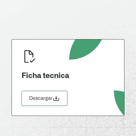
Ficha tecnica
Descargar