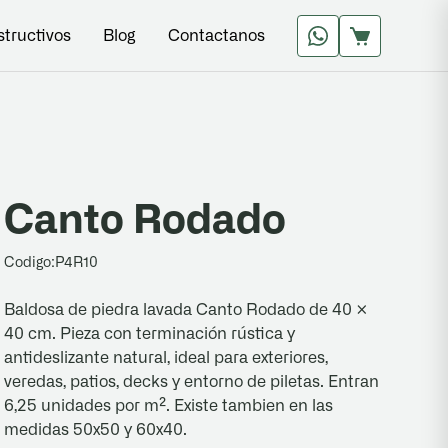
structivos
Blog
Contactanos
Canto Rodado
Codigo:
P4R10
Baldosa de piedra lavada Canto Rodado de 40 ×
40 cm. Pieza con terminación rústica y
antideslizante natural, ideal para exteriores,
veredas, patios, decks y entorno de piletas. Entran
6,25 unidades por m². Existe tambien en las
medidas 50x50 y 60x40.