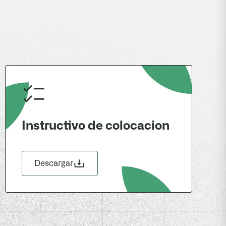
Instructivo de colocacion
Descargar