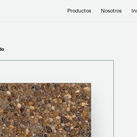
Productos
Nosotros
In
do