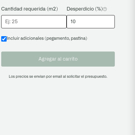
Cantidad requerida (m2)
Desperdicio (%)
Incluir adicionales (pegamento, pastina
)
Agregar al carrito
Los precios se envian por email al solicitar el presupuesto.