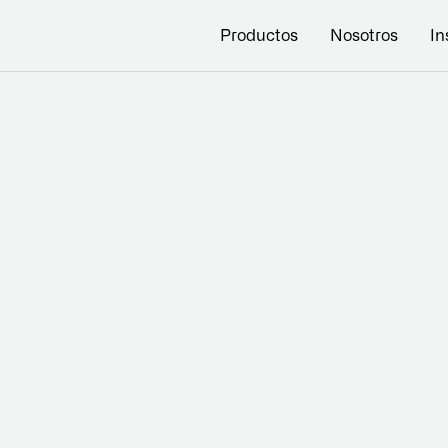
Productos
Nosotros
In