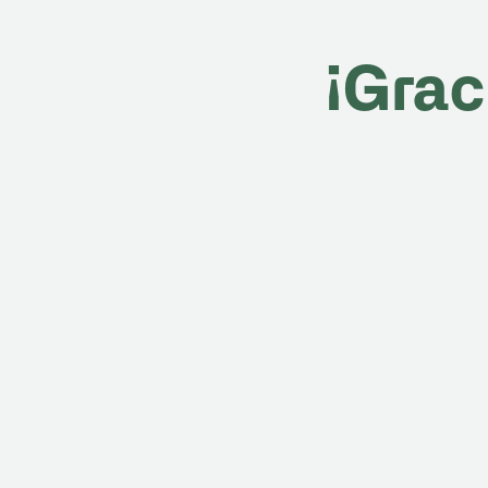
¡Grac