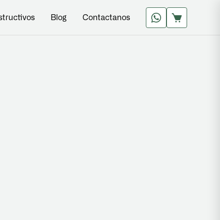
structivos
Blog
Contactanos