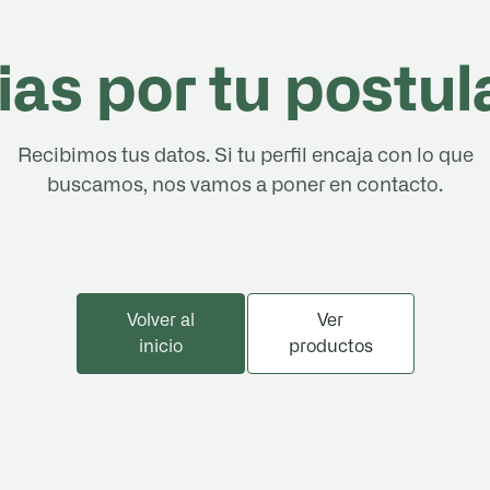
ias por tu postul
Recibimos tus datos. Si tu perfil encaja con lo que
buscamos, nos vamos a poner en contacto.
Volver al inicio
Ver productos