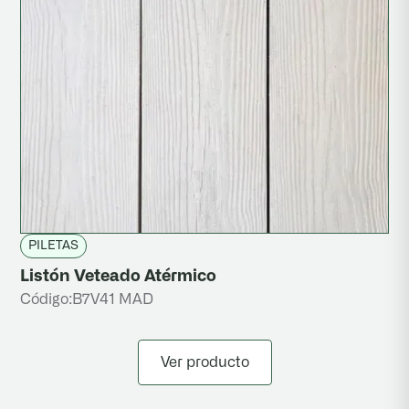
PILETAS
Listón Veteado Atérmico
Código:
B7V41 MAD
Ver producto