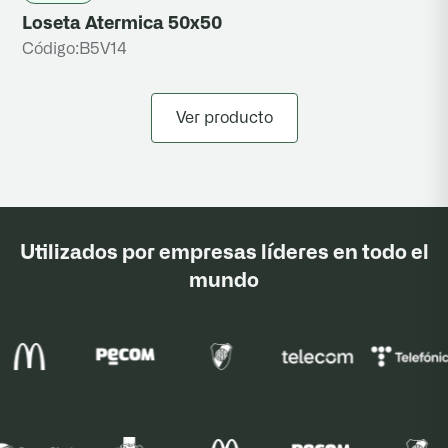
Loseta Atermica 50x50
Código:
B5V14
Ver producto
Utilizados por empresas líderes en todo el
mundo