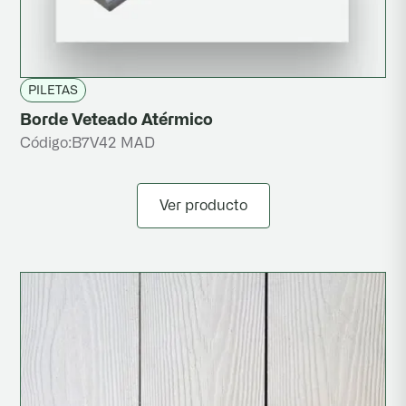
PILETAS
Borde Veteado Atérmico
Código:
B7V42 MAD
Ver producto