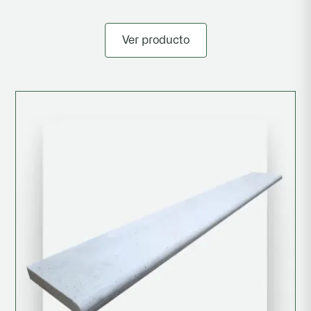
Ver producto