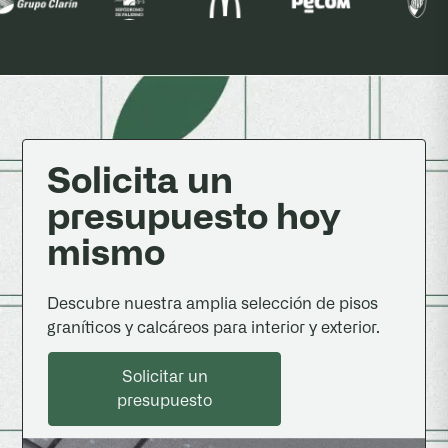
Solicita un
presupuesto hoy
mismo
Descubre nuestra amplia selección de pisos
graníticos y calcáreos para interior y exterior.
Solicitar un presupuesto