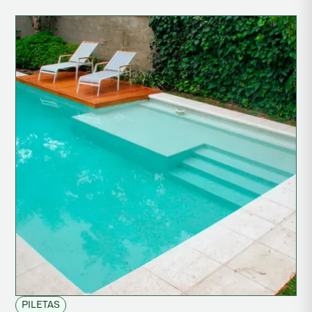
PILETAS