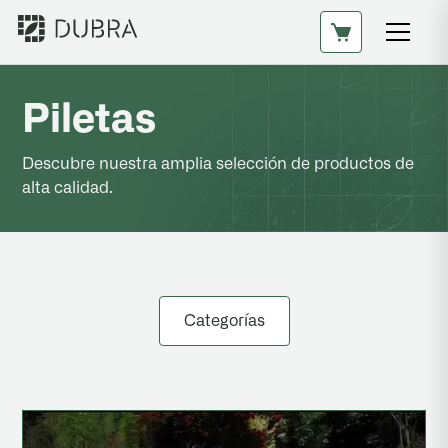
Piletas
Descubre nuestra amplia selección de productos de
alta calidad.
Categorías
Todos