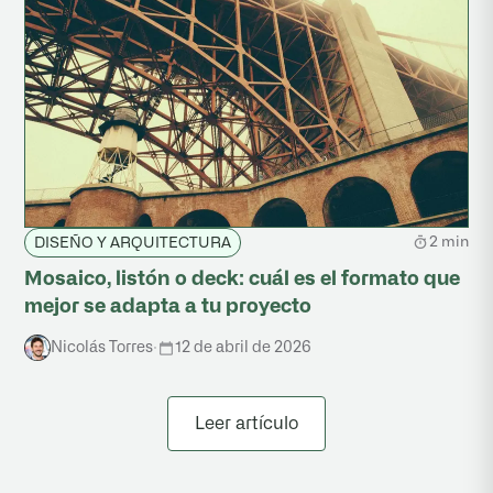
2 min
DISEÑO Y ARQUITECTURA
Mosaico, listón o deck: cuál es el formato que
mejor se adapta a tu proyecto
Nicolás Torres
·
12 de abril de 2026
Leer artículo