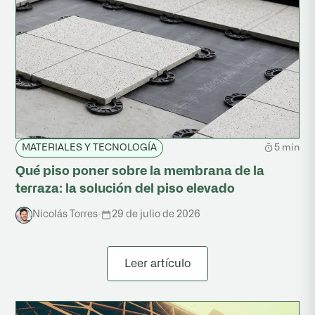
5 min
MATERIALES Y TECNOLOGÍA
Qué piso poner sobre la membrana de la
terraza: la solución del piso elevado
Nicolás Torres
·
29 de julio de 2026
Leer artículo