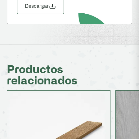
Descargar
Productos
relacionados