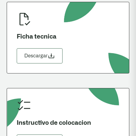
Ficha tecnica
Descargar
Instructivo de colocacion