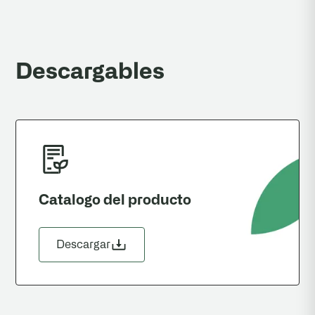
Descargables
Catalogo del producto
Descargar