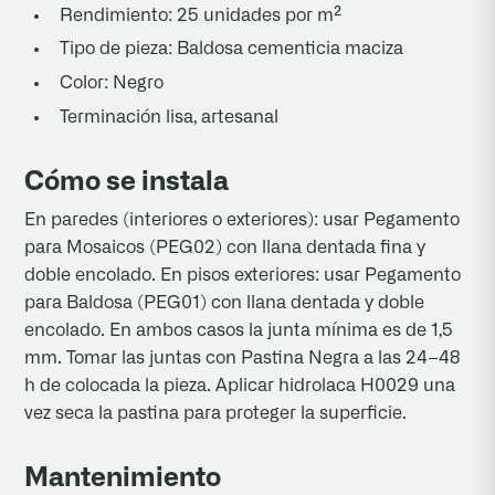
Rendimiento: 25 unidades por m²
Tipo de pieza: Baldosa cementicia maciza
Color: Negro
Terminación lisa, artesanal
Cómo se instala
En paredes (interiores o exteriores): usar Pegamento
para Mosaicos (PEG02) con llana dentada fina y
doble encolado. En pisos exteriores: usar Pegamento
para Baldosa (PEG01) con llana dentada y doble
encolado. En ambos casos la junta mínima es de 1,5
mm. Tomar las juntas con Pastina Negra a las 24–48
h de colocada la pieza. Aplicar hidrolaca H0029 una
vez seca la pastina para proteger la superficie.
Mantenimiento