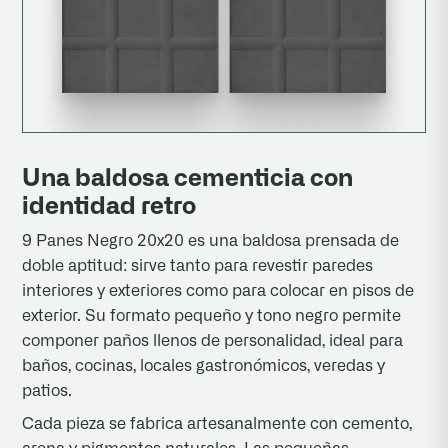
Una baldosa cementicia con
identidad retro
9 Panes Negro 20x20 es una baldosa prensada de
doble aptitud: sirve tanto para revestir paredes
interiores y exteriores como para colocar en pisos de
exterior. Su formato pequeño y tono negro permite
componer paños llenos de personalidad, ideal para
baños, cocinas, locales gastronómicos, veredas y
patios.
Cada pieza se fabrica artesanalmente con cemento,