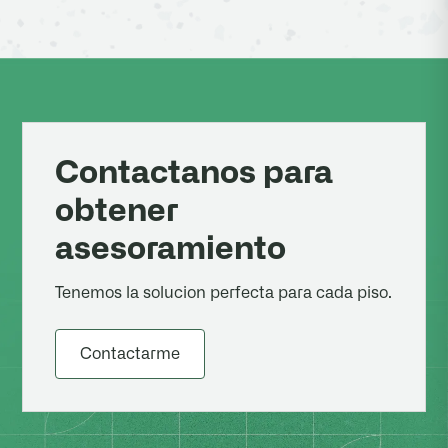
Contactanos para
obtener
asesoramiento
Tenemos la solucion perfecta para cada piso.
Contactarme