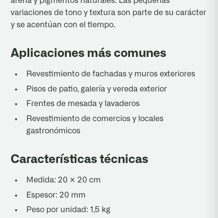
arena y pigmentos naturales. Las pequeñas
variaciones de tono y textura son parte de su carácter
y se acentúan con el tiempo.
Aplicaciones más comunes
Revestimiento de fachadas y muros exteriores
Pisos de patio, galería y vereda exterior
Frentes de mesada y lavaderos
Revestimiento de comercios y locales
gastronómicos
Características técnicas
Medida: 20 × 20 cm
Espesor: 20 mm
Peso por unidad: 1,5 kg