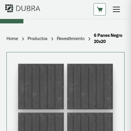
6 Panes Negro
Home
Productos
Revestimiento
20x20