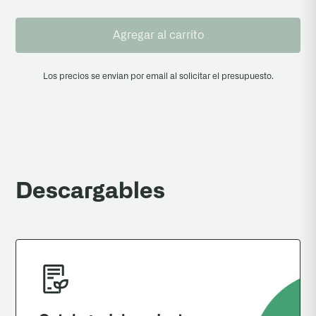
Agregar al carrito
Los precios se envian por email al solicitar el presupuesto.
Descargables