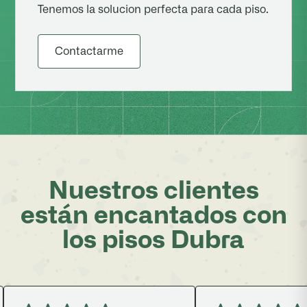
Tenemos la solucion perfecta para cada piso.
Contactarme
Nuestros clientes
están encantados con
los pisos Dubra