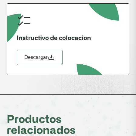
Instructivo de colocacion
Descargar
Productos
relacionados