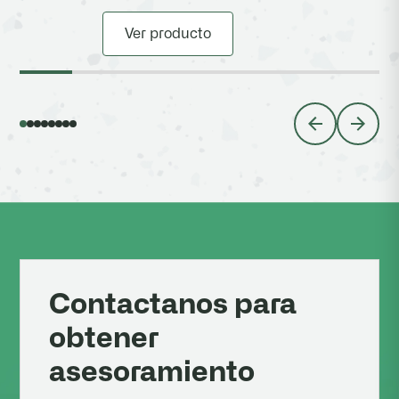
Ver producto
Contactanos para
obtener
asesoramiento