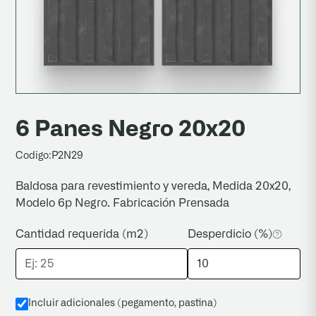
6 Panes Negro 20x20
Codigo:
P2N29
Baldosa para revestimiento y vereda, Medida 20x20,
Modelo 6p Negro. Fabricación Prensada
Cantidad requerida (m2)
Desperdicio (%)
Incluir adicionales (pegamento, pastina
)