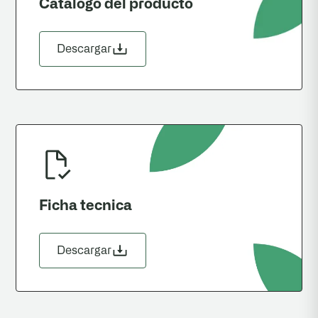
Catalogo del producto
Descargar
Ficha tecnica
Descargar