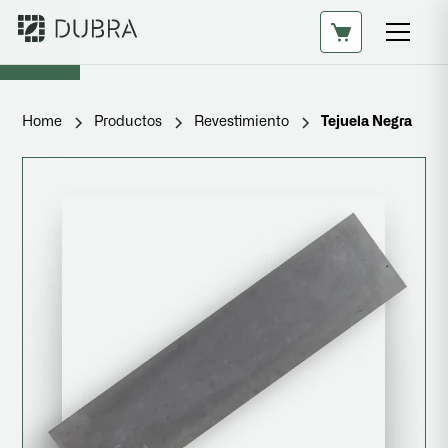
Home
Productos
Revestimiento
Tejuela Negra