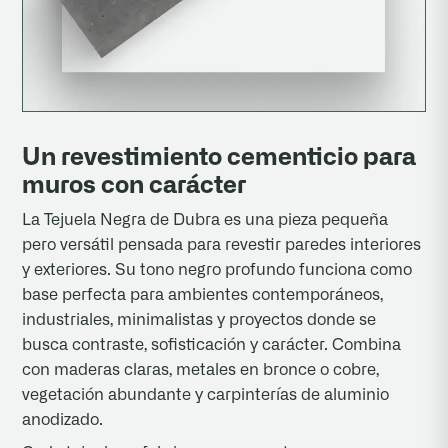
Un revestimiento cementicio para
muros con carácter
La Tejuela Negra de Dubra es una pieza pequeña
pero versátil pensada para revestir paredes interiores
y exteriores. Su tono negro profundo funciona como
base perfecta para ambientes contemporáneos,
industriales, minimalistas y proyectos donde se
busca contraste, sofisticación y carácter. Combina
con maderas claras, metales en bronce o cobre,
vegetación abundante y carpinterías de aluminio
anodizado.