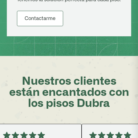
Contactarme
Nuestros clientes
están encantados con
los pisos Dubra