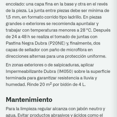
encolado: una capa fina en la base y otra en el revés
de la pieza. La junta entre piezas debe ser mínima de
1,5 mm, en formato corrido tipo ladrillo. En piezas
grandes o exteriores se recomienda apuntalar y
trabajar con temperaturas menores a 28 °C. Después
de 24 a 48 h se realiza el tomado de juntas con
Pastina Negra Dubra (P20NE) y, finalmente, dos
capas de sellador con paño de microfibra en
direcciones alternas para una protección uniforme.
En zonas exteriores o de salpicaduras, aplicar
Impermeabilizante Dubra (IM050) sobre la superficie
terminada para garantizar resistencia a lluvia y
humedad. Rinde 20 m² por bidón de 4 L.
Mantenimiento
Para la limpieza regular alcanza con jabón neutro y
agua. Evitar productos abrasivos y ácidos como el