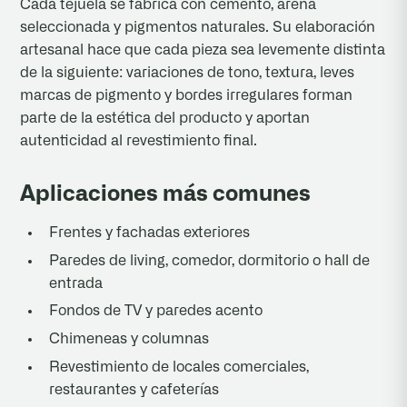
Cada tejuela se fabrica con cemento, arena
seleccionada y pigmentos naturales. Su elaboración
artesanal hace que cada pieza sea levemente distinta
de la siguiente: variaciones de tono, textura, leves
marcas de pigmento y bordes irregulares forman
parte de la estética del producto y aportan
autenticidad al revestimiento final.
Aplicaciones más comunes
Frentes y fachadas exteriores
Paredes de living, comedor, dormitorio o hall de
entrada
Fondos de TV y paredes acento
Chimeneas y columnas
Revestimiento de locales comerciales,
restaurantes y cafeterías