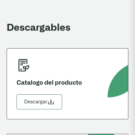
Descargables
Catalogo del producto
Descargar