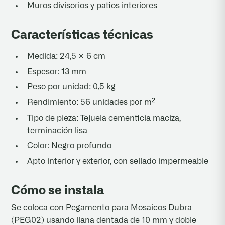
Muros divisorios y patios interiores
Características técnicas
Medida: 24,5 × 6 cm
Espesor: 13 mm
Peso por unidad: 0,5 kg
Rendimiento: 56 unidades por m²
Tipo de pieza: Tejuela cementicia maciza,
terminación lisa
Color: Negro profundo
Apto interior y exterior, con sellado impermeable
Cómo se instala
Se coloca con Pegamento para Mosaicos Dubra
(PEG02) usando llana dentada de 10 mm y doble