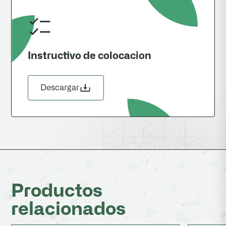
Instructivo de colocacion
Descargar
Productos
relacionados