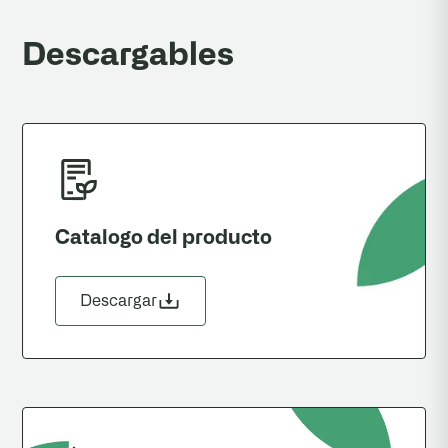
Descargables
Catalogo del producto
Descargar