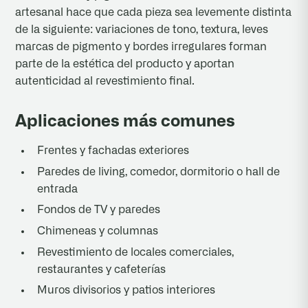
artesanal hace que cada pieza sea levemente distinta
de la siguiente: variaciones de tono, textura, leves
marcas de pigmento y bordes irregulares forman
parte de la estética del producto y aportan
autenticidad al revestimiento final.
Aplicaciones más comunes
Frentes y fachadas exteriores
Paredes de living, comedor, dormitorio o hall de
entrada
Fondos de TV y paredes
Chimeneas y columnas
Revestimiento de locales comerciales,
restaurantes y cafeterías
Muros divisorios y patios interiores