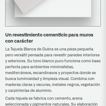
Un revestimiento cementicio para muros
con carácter
La Tejuela Blanca de Dubra es una pieza pequeña
pero versátil pensada para revestir paredes interiores
y exteriores. Su tono blanco puro funciona como base
perfecta para ambientes minimalistas,
mediterráneos, escandinavos y proyectos donde se
busca luminosidad y limpieza visual. Combina con
maderas claras y oscuras, metales negros, vegetación
y carpinterías de aluminio.
Cada tejuela se fabrica con cemento, arena
seleccionada y pigmentos naturales. Su elaboración