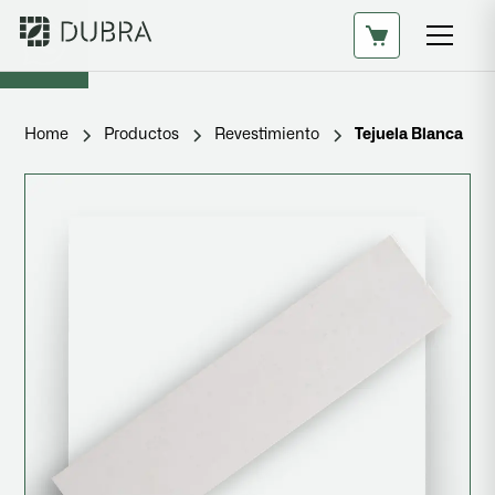
Home
Productos
Revestimiento
Tejuela Blanca