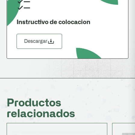
Instructivo de colocacion
Descargar
Productos
relacionados