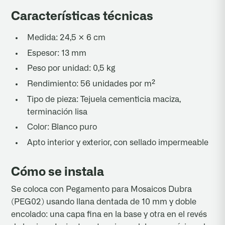
Características técnicas
Medida: 24,5 × 6 cm
Espesor: 13 mm
Peso por unidad: 0,5 kg
Rendimiento: 56 unidades por m²
Tipo de pieza: Tejuela cementicia maciza,
terminación lisa
Color: Blanco puro
Apto interior y exterior, con sellado impermeable
Cómo se instala
Se coloca con Pegamento para Mosaicos Dubra
(PEG02) usando llana dentada de 10 mm y doble
encolado: una capa fina en la base y otra en el revés