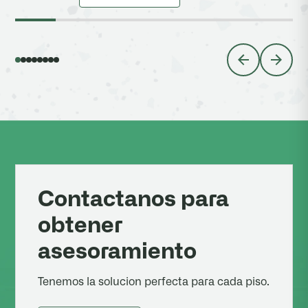
Contactanos para
obtener
asesoramiento
Tenemos la solucion perfecta para cada piso.