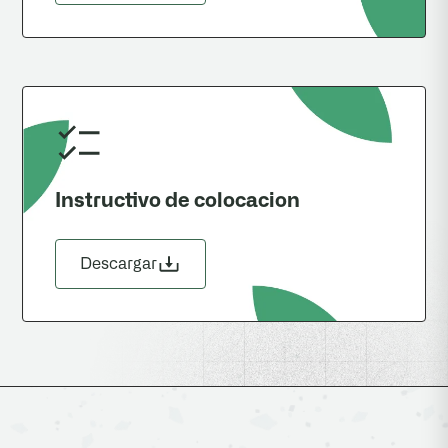
Instructivo de colocacion
Descargar