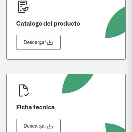
Catalogo del producto
Descargar
Ficha tecnica
Descargar