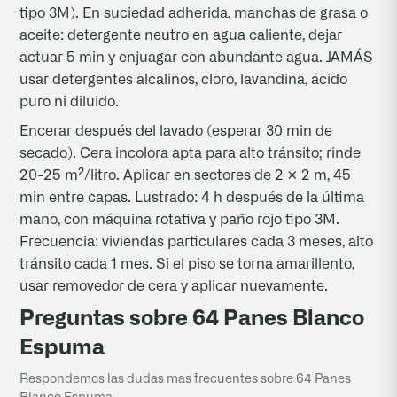
tipo 3M). En suciedad adherida, manchas de grasa o
aceite: detergente neutro en agua caliente, dejar
actuar 5 min y enjuagar con abundante agua. JAMÁS
usar detergentes alcalinos, cloro, lavandina, ácido
puro ni diluido.
Encerar después del lavado (esperar 30 min de
secado). Cera incolora apta para alto tránsito; rinde
20-25 m²/litro. Aplicar en sectores de 2 × 2 m, 45
min entre capas. Lustrado: 4 h después de la última
mano, con máquina rotativa y paño rojo tipo 3M.
Frecuencia: viviendas particulares cada 3 meses, alto
tránsito cada 1 mes. Si el piso se torna amarillento,
usar removedor de cera y aplicar nuevamente.
Preguntas sobre 64 Panes Blanco
Espuma
Respondemos las dudas mas frecuentes sobre 64 Panes