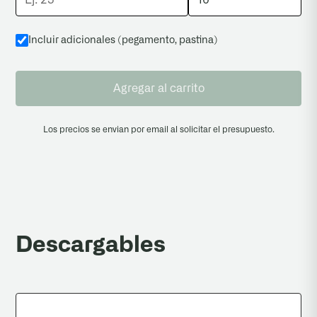
Incluir adicionales (pegamento, pastina
)
Agregar al carrito
Los precios se envian por email al solicitar el presupuesto.
Descargables