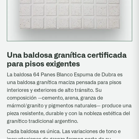
Una baldosa granítica certificada
para pisos exigentes
La baldosa 64 Panes Blanco Espuma de Dubra es
una baldosa granítica maciza pensada para pisos
interiores y exteriores de alto tránsito. Su
composición —cemento, arena, granza de
mármol/granito y pigmentos naturales— produce una
pieza resistente, durable y con la nobleza estética del
granítico tradicional argentino.
Cada baldosa es única. Las variaciones de tono e