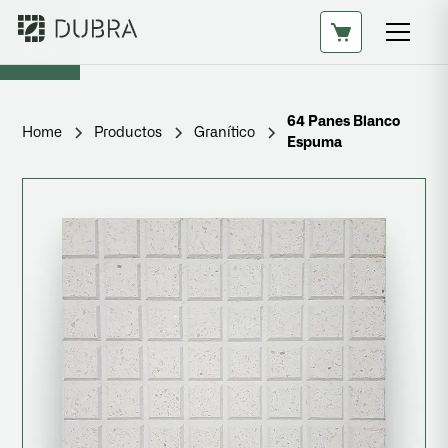
64 Panes Blanco
Home
Productos
Granítico
Espuma