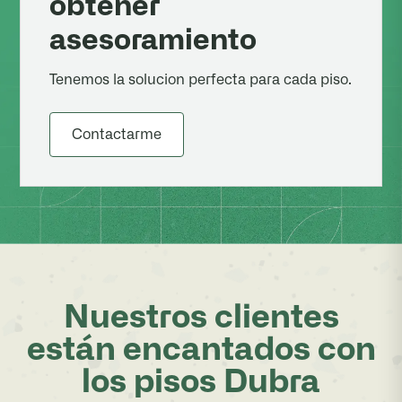
obtener
asesoramiento
Tenemos la solucion perfecta para cada piso.
Contactarme
Nuestros clientes
están encantados con
los pisos Dubra