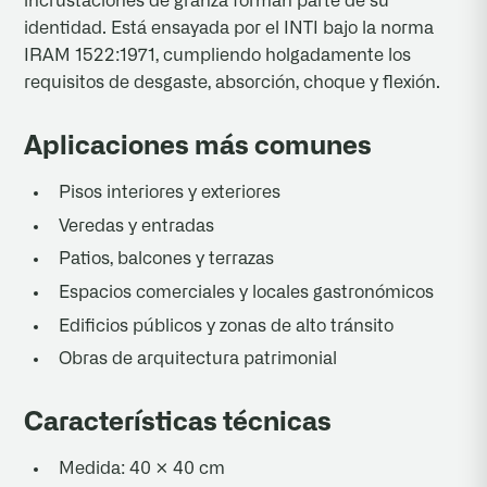
incrustaciones de granza forman parte de su
identidad. Está ensayada por el INTI bajo la norma
IRAM 1522:1971, cumpliendo holgadamente los
requisitos de desgaste, absorción, choque y flexión.
Aplicaciones más comunes
Pisos interiores y exteriores
Veredas y entradas
Patios, balcones y terrazas
Espacios comerciales y locales gastronómicos
Edificios públicos y zonas de alto tránsito
Obras de arquitectura patrimonial
Características técnicas
Medida: 40 × 40 cm