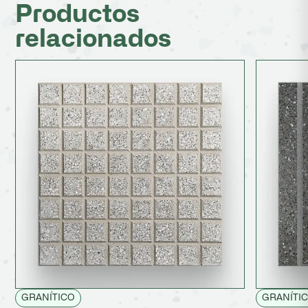
Productos
relacionados
GRANÍTICO
GRANÍTI