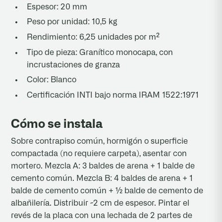
Espesor: 20 mm
Peso por unidad: 10,5 kg
Rendimiento: 6,25 unidades por m²
Tipo de pieza: Granítico monocapa, con
incrustaciones de granza
Color: Blanco
Certificación INTI bajo norma IRAM 1522:1971
Cómo se instala
Sobre contrapiso común, hormigón o superficie
compactada (no requiere carpeta), asentar con
mortero. Mezcla A: 3 baldes de arena + 1 balde de
cemento común. Mezcla B: 4 baldes de arena + 1
balde de cemento común + ½ balde de cemento de
albañilería. Distribuir ~2 cm de espesor. Pintar el
revés de la placa con una lechada de 2 partes de