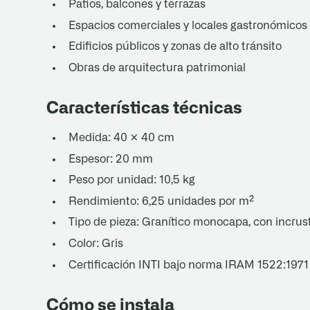
Patios, balcones y terrazas
Espacios comerciales y locales gastronómicos
Edificios públicos y zonas de alto tránsito
Obras de arquitectura patrimonial
Características técnicas
Medida: 40 × 40 cm
Espesor: 20 mm
Peso por unidad: 10,5 kg
Rendimiento: 6,25 unidades por m²
Tipo de pieza: Granítico monocapa, con incrus
Color: Gris
Certificación INTI bajo norma IRAM 1522:1971
Cómo se instala