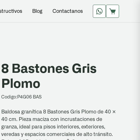
structivos
Blog
Contactanos
8 Bastones Gris
Plomo
Codigo:
P4G06 BAS
Baldosa granítica 8 Bastones Gris Plomo de 40 ×
40 cm. Pieza maciza con incrustaciones de
granza, ideal para pisos interiores, exteriores,
veredas y espacios comerciales de alto tránsito.