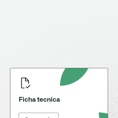
Ficha tecnica