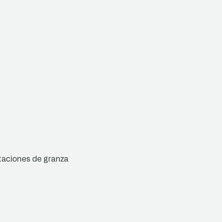
taciones de granza