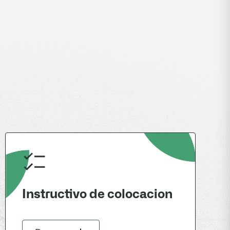
Instructivo de colocacion