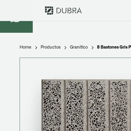
Home
Productos
Granítico
8 Bastones Gris 