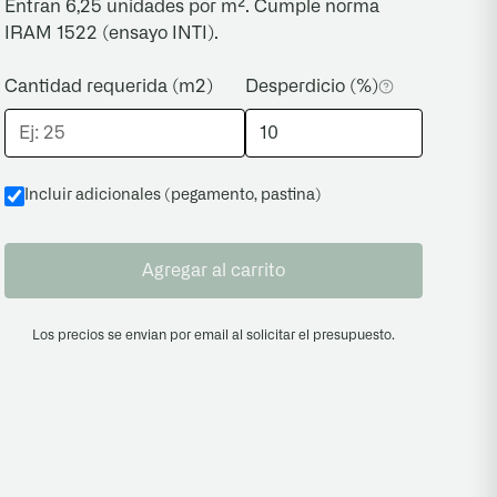
Entran 6,25 unidades por m². Cumple norma
IRAM 1522 (ensayo INTI).
Cantidad requerida (m2)
Desperdicio (%)
Incluir adicionales (pegamento, pastina
)
Agregar al carrito
Los precios se envian por email al solicitar el presupuesto.