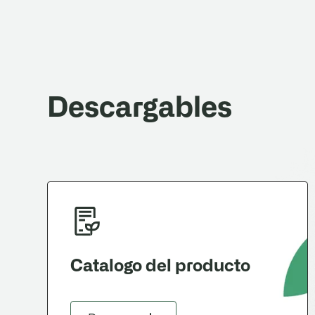
uso.
Descargables
Catalogo del producto