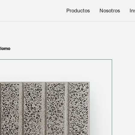
Productos
Nosotros
In
Plomo