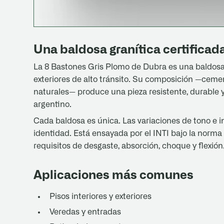
Una baldosa granítica certificad
La 8 Bastones Gris Plomo de Dubra es una baldosa 
exteriores de alto tránsito. Su composición —ceme
naturales— produce una pieza resistente, durable y 
argentino.
Cada baldosa es única. Las variaciones de tono e 
identidad. Está ensayada por el INTI bajo la nor
requisitos de desgaste, absorción, choque y flexión
Aplicaciones más comunes
Pisos interiores y exteriores
Veredas y entradas