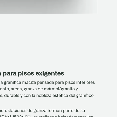
a para pisos exigentes
 granítica maciza pensada para pisos interiores
mento, arena, granza de mármol/granito y
 durable y con la nobleza estética del granítico
incrustaciones de granza forman parte de su