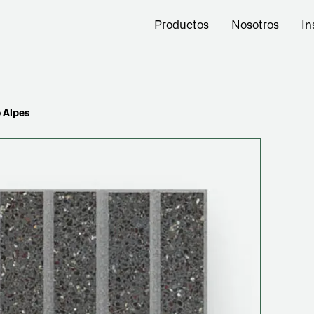
Productos
Nosotros
In
 Alpes