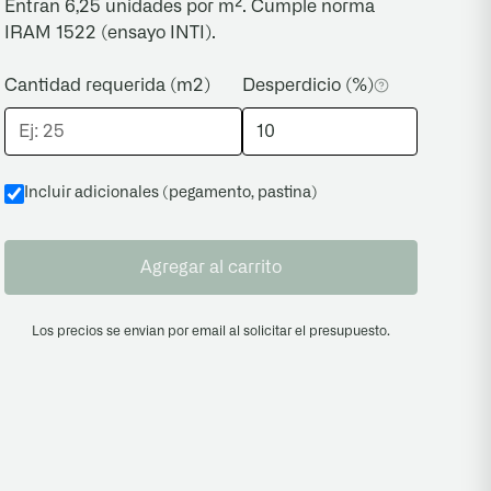
Entran 6,25 unidades por m². Cumple norma
IRAM 1522 (ensayo INTI).
Cantidad requerida (m2)
Desperdicio (%)
Incluir adicionales (pegamento, pastina
)
Agregar al carrito
Los precios se envian por email al solicitar el presupuesto.