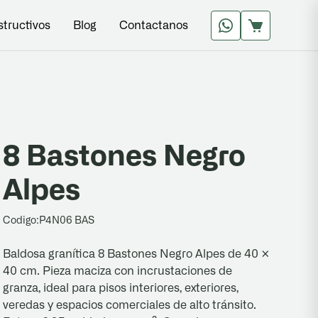
structivos
Blog
Contactanos
8 Bastones Negro
Alpes
Codigo:
P4N06 BAS
Baldosa granítica 8 Bastones Negro Alpes de 40 ×
40 cm. Pieza maciza con incrustaciones de
granza, ideal para pisos interiores, exteriores,
veredas y espacios comerciales de alto tránsito.