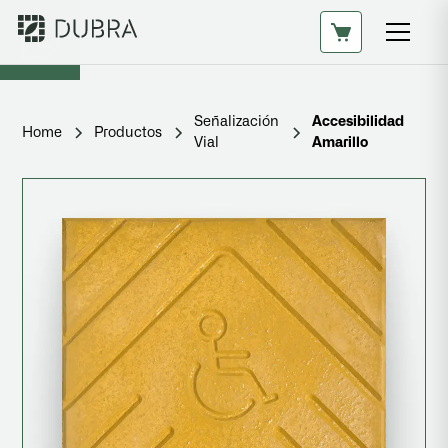
Señalización
Accesibilidad
Home
Productos
Vial
Amarillo