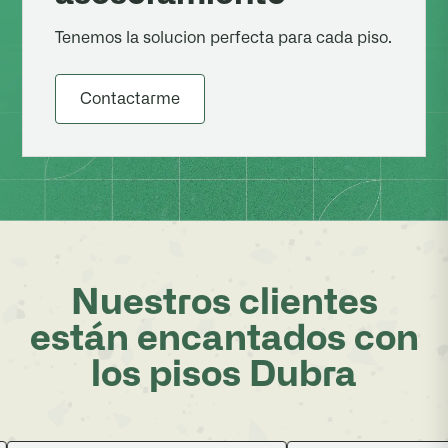
Tenemos la solucion perfecta para cada piso.
Contactarme
Nuestros clientes
están encantados con
los pisos Dubra