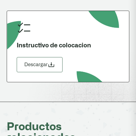
Instructivo de colocacion
Descargar
Productos