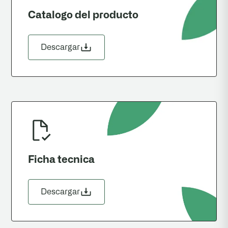
Catalogo del producto
Descargar
Ficha tecnica
Descargar