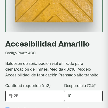
Accesibilidad Amarillo
Codigo:
P4A21 ACC
Baldosón de señalizacion vial utilizado para
demarcación de limites, Medida 40x40. Modelo
Accesibilidad, de fabricación Prensado alto transito
Cantidad requerida (m2)
Desperdicio (%)