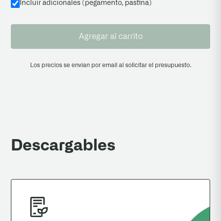
Incluir adicionales (pegamento, pastina
)
Agregar al carrito
Los precios se envian por email al solicitar el presupuesto.
Descargables