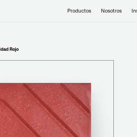
Productos
Nosotros
In
idad Rojo