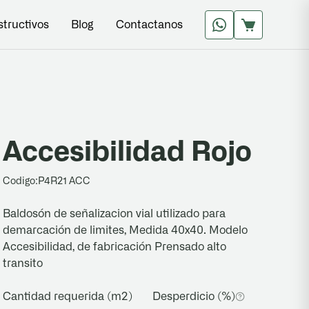
structivos
Blog
Contactanos
Accesibilidad Rojo
Codigo:
P4R21 ACC
Baldosón de señalizacion vial utilizado para
demarcación de limites, Medida 40x40. Modelo
Accesibilidad, de fabricación Prensado alto
transito
Cantidad requerida (m2)
Desperdicio (%)