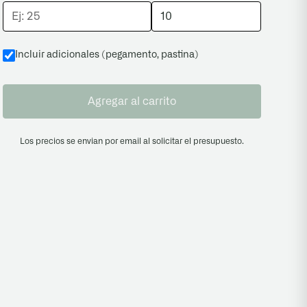
Incluir adicionales (pegamento, pastina
)
Agregar al carrito
Los precios se envian por email al solicitar el presupuesto.