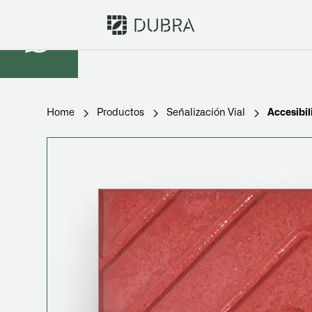
Home
Productos
Señalización Vial
Accesibil