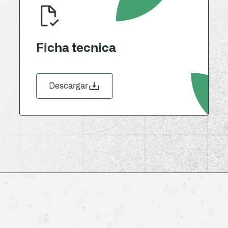
Ficha tecnica
Descargar