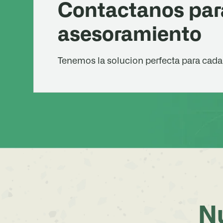
Contactanos par
asesoramiento
Tenemos la solucion perfecta para cada
Nu