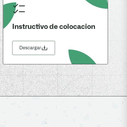
Instructivo de colocacion
Descargar