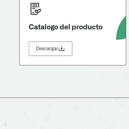
Catalogo del producto
Descargar