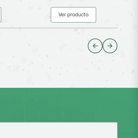
Ver producto