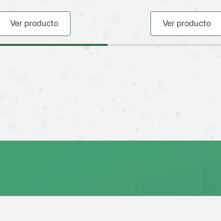
Ver producto
Ver producto