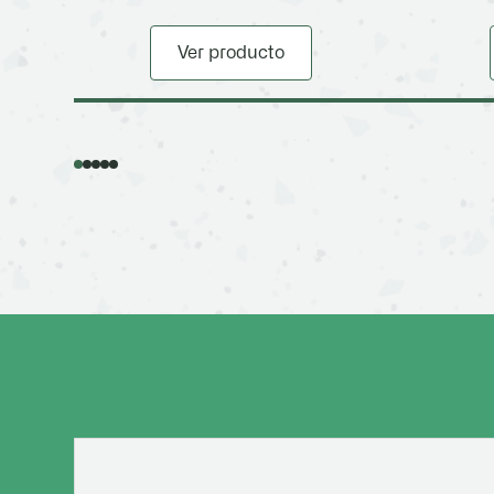
Ver producto