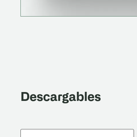
Descargables