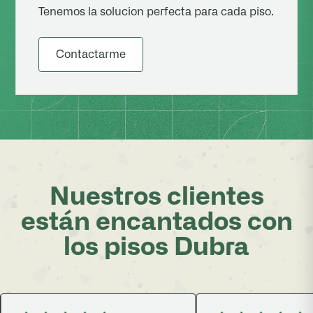
Tenemos la solucion perfecta para cada piso.
Contactarme
Nuestros clientes
están encantados con
los pisos Dubra