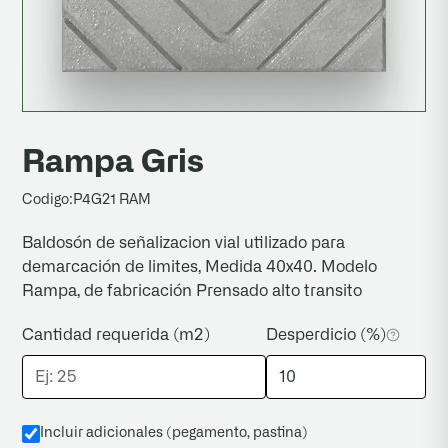
Rampa Gris
Codigo:
P4G21 RAM
Baldosón de señalizacion vial utilizado para
demarcación de limites, Medida 40x40. Modelo
Rampa, de fabricación Prensado alto transito
Cantidad requerida (m2)
Desperdicio (%)
Incluir adicionales (pegamento, pastina
)