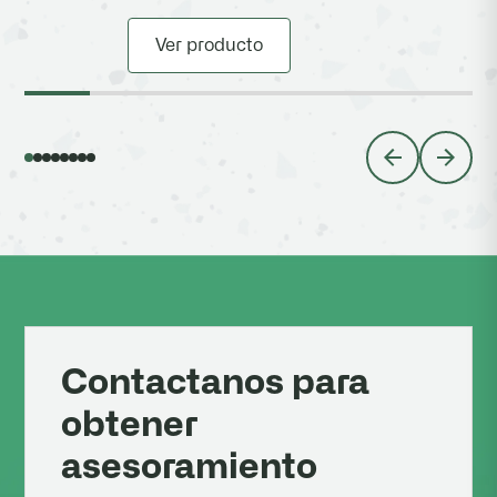
Ver producto
Contactanos para
obtener
asesoramiento