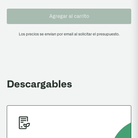
Agregar al carrito
Los precios se envian por email al solicitar el presupuesto.
Descargables