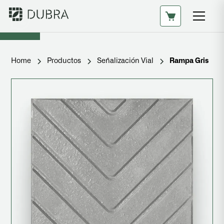
Home
Productos
Señalización Vial
Rampa Gris