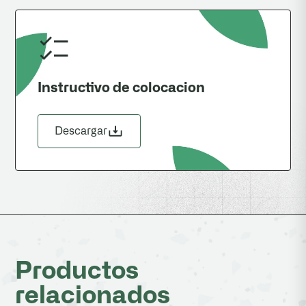
Instructivo de colocacion
Descargar
Productos
relacionados