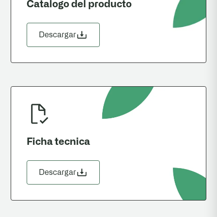
Catalogo del producto
Descargar
Ficha tecnica
Descargar