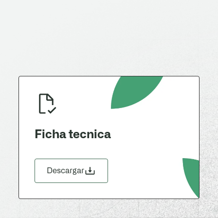
Ficha tecnica
Descargar