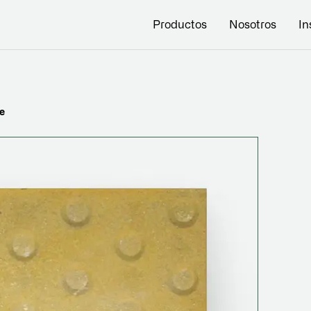
Productos
Nosotros
In
re