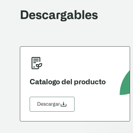
Descargables
Catalogo del producto
Descargar