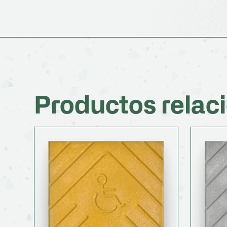
Productos relac