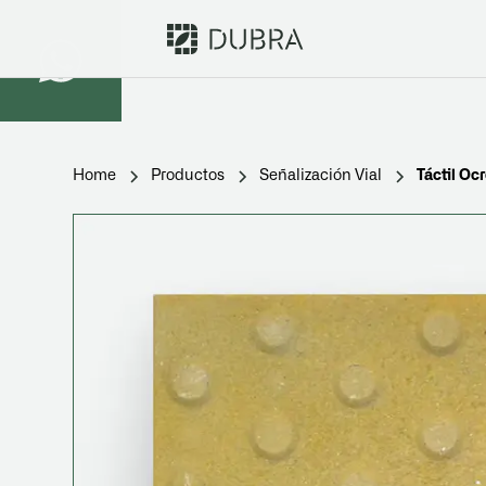
Home
Productos
Señalización Vial
Táctil Oc