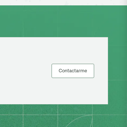
Contactarme