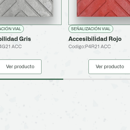
ACIÓN VIAL
SEÑALIZACIÓN VIAL
ilidad Gris
Accesibilidad Rojo
4G21 ACC
Codigo:
P4R21 ACC
Ver producto
Ver producto