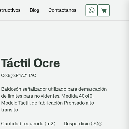
structivos
Blog
Contactanos
Táctil Ocre
Codigo:
P4A21 TAC
Baldosón señalizador utilizado para demarcación
de limites para no videntes, Medida 40x40.
Modelo Táctil, de fabricación Prensado alto
tránsito
Cantidad requerida (m2)
Desperdicio (%)