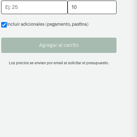
Incluir adicionales (pegamento, pastina
)
Agregar al carrito
Los precios se envian por email al solicitar el presupuesto.