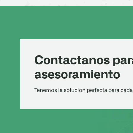
Contactanos par
asesoramiento
Tenemos la solucion perfecta para cada