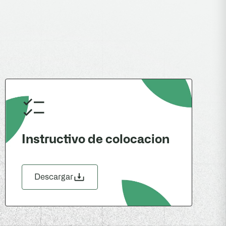
Instructivo de colocacion
Descargar