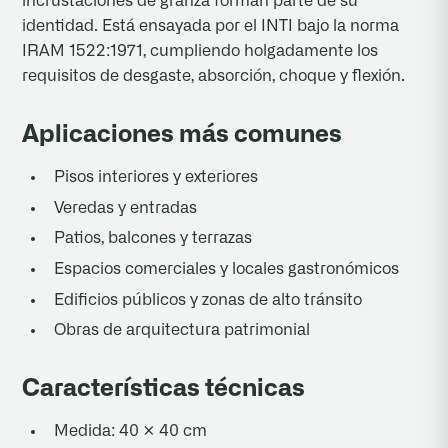
incrustaciones de granza forman parte de su
identidad. Está ensayada por el INTI bajo la norma
IRAM 1522:1971, cumpliendo holgadamente los
requisitos de desgaste, absorción, choque y flexión.
Aplicaciones más comunes
Pisos interiores y exteriores
Veredas y entradas
Patios, balcones y terrazas
Espacios comerciales y locales gastronómicos
Edificios públicos y zonas de alto tránsito
Obras de arquitectura patrimonial
Características técnicas
Medida: 40 × 40 cm