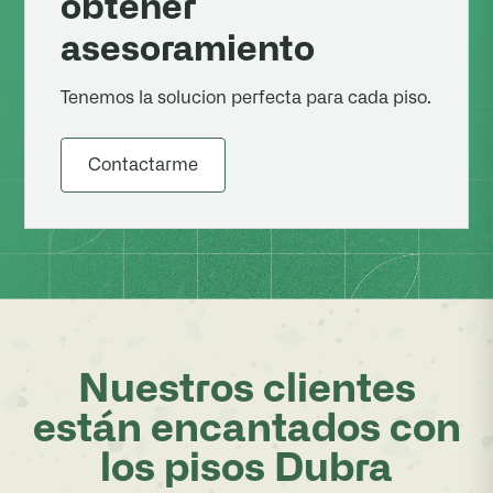
obtener
asesoramiento
Tenemos la solucion perfecta para cada piso.
Contactarme
Nuestros clientes
están encantados con
los pisos Dubra