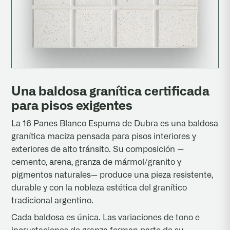
Una baldosa granítica certificada
para pisos exigentes
La 16 Panes Blanco Espuma de Dubra es una baldosa
granítica maciza pensada para pisos interiores y
exteriores de alto tránsito. Su composición —
cemento, arena, granza de mármol/granito y
pigmentos naturales— produce una pieza resistente,
durable y con la nobleza estética del granítico
tradicional argentino.
Cada baldosa es única. Las variaciones de tono e