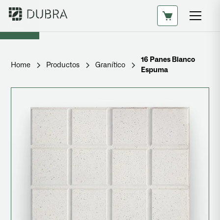
16 Panes Blanco
Home
Productos
Granítico
Espuma