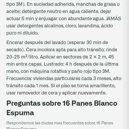
tipo 3M). En suciedad adherida, manchas de grasa o
aceite: detergente neutro en agua caliente, dejar
actuar 5 min y enjuagar con abundante agua. JAMÁS
usar detergentes alcalinos, cloro, lavandina, ácido
puro ni diluido.
Encerar después del lavado (esperar 30 min de
secado). Cera incolora apta para alto tránsito; rinde
20-25 m²/litro. Aplicar en sectores de 2 × 2 m, 45
min entre capas. Lustrado: 4 h después de la última
mano, con máquina rotativa y paño rojo tipo 3M.
Frecuencia: viviendas particulares cada 3 meses, alto
tránsito cada 1 mes. Si el piso se torna amarillento,
usar removedor de cera y aplicar nuevamente.
Preguntas sobre 16 Panes Blanco
Espuma
Respondemos las dudas mas frecuentes sobre 16 Panes