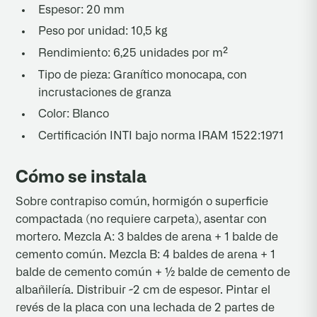
Espesor: 20 mm
Peso por unidad: 10,5 kg
Rendimiento: 6,25 unidades por m²
Tipo de pieza: Granítico monocapa, con
incrustaciones de granza
Color: Blanco
Certificación INTI bajo norma IRAM 1522:1971
Cómo se instala
Sobre contrapiso común, hormigón o superficie
compactada (no requiere carpeta), asentar con
mortero. Mezcla A: 3 baldes de arena + 1 balde de
cemento común. Mezcla B: 4 baldes de arena + 1
balde de cemento común + ½ balde de cemento de
albañilería. Distribuir ~2 cm de espesor. Pintar el
revés de la placa con una lechada de 2 partes de