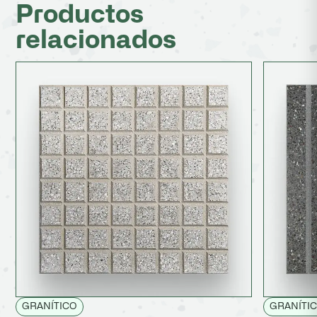
Productos
relacionados
GRANÍTICO
GRANÍTI