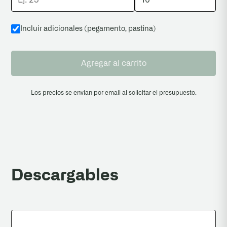
Incluir adicionales (pegamento, pastina
)
Agregar al carrito
Los precios se envian por email al solicitar el presupuesto.
Descargables