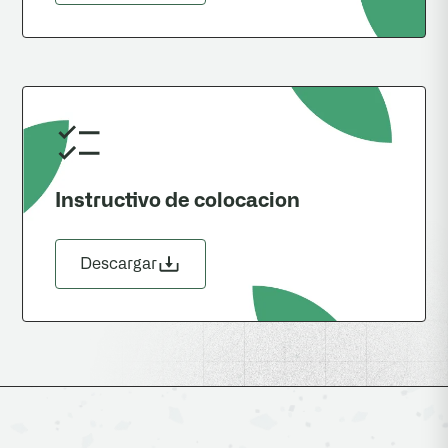
Instructivo de colocacion
Descargar