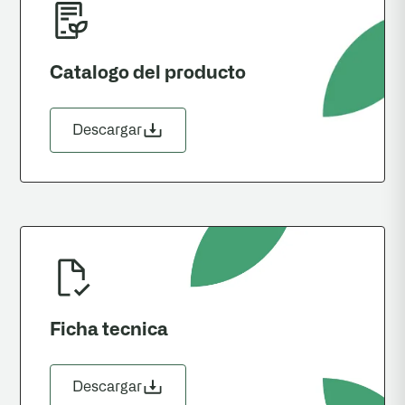
Catalogo del producto
Descargar
Ficha tecnica
Descargar