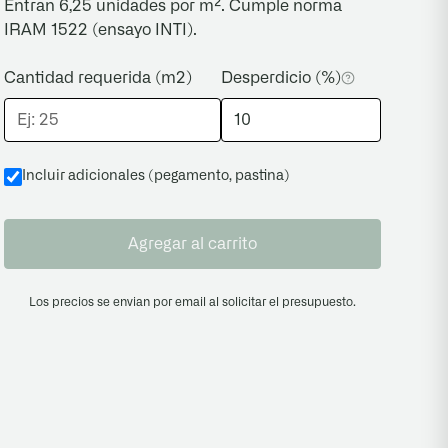
Entran 6,25 unidades por m². Cumple norma
IRAM 1522 (ensayo INTI).
Cantidad requerida (m2)
Desperdicio (%)
Incluir adicionales (pegamento, pastina
)
Agregar al carrito
Los precios se envian por email al solicitar el presupuesto.