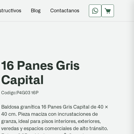
structivos
Blog
Contactanos
16 Panes Gris
Capital
Codigo:
P4G03 16P
Baldosa granítica 16 Panes Gris Capital de 40 ×
40 cm. Pieza maciza con incrustaciones de
granza, ideal para pisos interiores, exteriores,
veredas y espacios comerciales de alto tránsito.