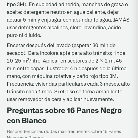
tipo 3M). En suciedad adherida, manchas de grasa o
aceite: detergente neutro en agua caliente, dejar
actuar 5 min y enjuagar con abundante agua. JAMÁS
usar detergentes alcalinos, cloro, lavandina, ácido
puro ni diluido.
Encerar después del lavado (esperar 30 min de
secado). Cera incolora apta para alto tránsito; rinde
20-25 m²/litro. Aplicar en sectores de 2 × 2 m, 45
min entre capas. Lustrado: 4 h después de la última
mano, con máquina rotativa y paño rojo tipo 3M.
Frecuencia: viviendas particulares cada 3 meses, alto
tránsito cada 1 mes. Si el piso se torna amarillento,
usar removedor de cera y aplicar nuevamente.
Preguntas sobre 16 Panes Negro
con Blanco
Respondemos las dudas mas frecuentes sobre 16 Panes