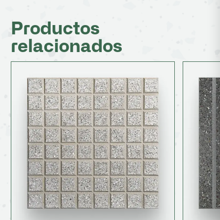
Productos
relacionados