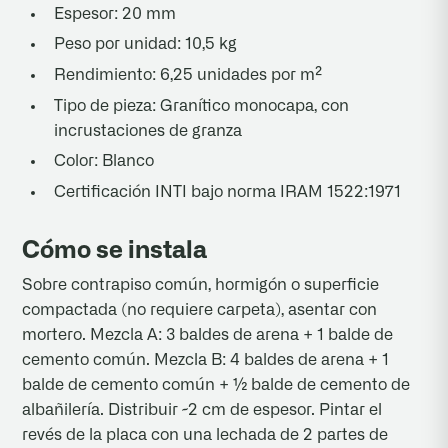
Espesor: 20 mm
Peso por unidad: 10,5 kg
Rendimiento: 6,25 unidades por m²
Tipo de pieza: Granítico monocapa, con
incrustaciones de granza
Color: Blanco
Certificación INTI bajo norma IRAM 1522:1971
Cómo se instala
Sobre contrapiso común, hormigón o superficie
compactada (no requiere carpeta), asentar con
mortero. Mezcla A: 3 baldes de arena + 1 balde de
cemento común. Mezcla B: 4 baldes de arena + 1
balde de cemento común + ½ balde de cemento de
albañilería. Distribuir ~2 cm de espesor. Pintar el
revés de la placa con una lechada de 2 partes de