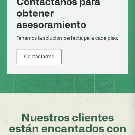
Contactanos para
obtener
asesoramiento
Tenemos la solucion perfecta para cada piso.
Contactarme
Nuestros clientes
están encantados con