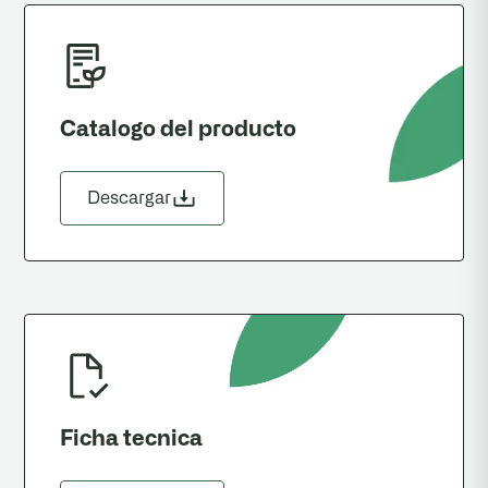
Catalogo del producto
Descargar
Ficha tecnica