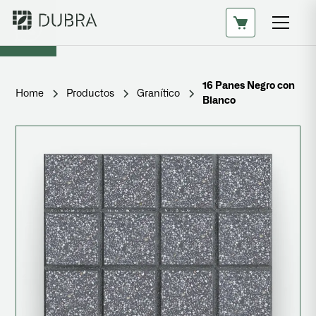
16 Panes Negro con
Home
Productos
Granítico
Blanco