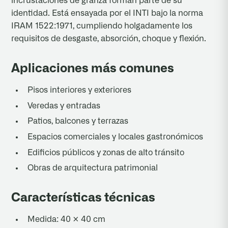
incrustaciones de granza forman parte de su
identidad. Está ensayada por el INTI bajo la norma
IRAM 1522:1971, cumpliendo holgadamente los
requisitos de desgaste, absorción, choque y flexión.
Aplicaciones más comunes
Pisos interiores y exteriores
Veredas y entradas
Patios, balcones y terrazas
Espacios comerciales y locales gastronómicos
Edificios públicos y zonas de alto tránsito
Obras de arquitectura patrimonial
Características técnicas
Medida: 40 × 40 cm