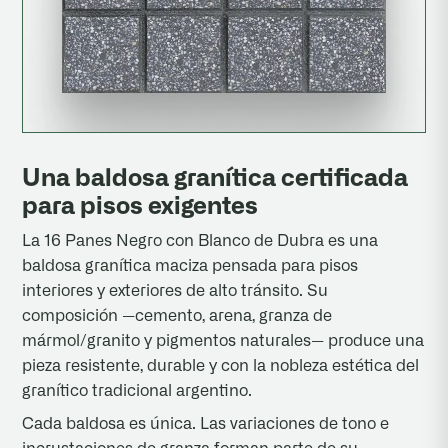
Una baldosa granítica certificada
para pisos exigentes
La 16 Panes Negro con Blanco de Dubra es una
baldosa granítica maciza pensada para pisos
interiores y exteriores de alto tránsito. Su
composición —cemento, arena, granza de
mármol/granito y pigmentos naturales— produce una
pieza resistente, durable y con la nobleza estética del
granítico tradicional argentino.
Cada baldosa es única. Las variaciones de tono e