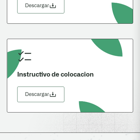
Descargar
Instructivo de colocacion
Descargar