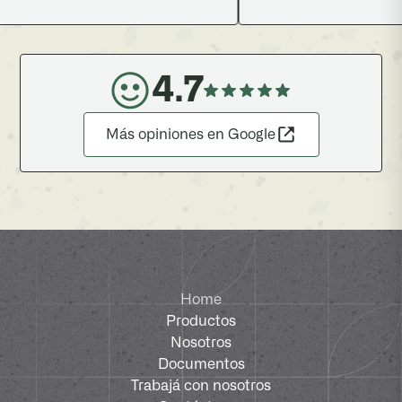
4.7
Más opiniones en Google
Home
Productos
Nosotros
Documentos
Trabajá con nosotros