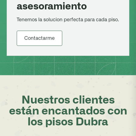
asesoramiento
Tenemos la solucion perfecta para cada piso.
Contactarme
Nuestros clientes
están encantados con
los pisos Dubra