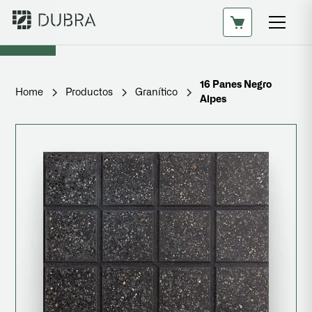
16 Panes Negro
Home
Productos
Granítico
Alpes