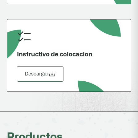
Instructivo de colocacion
Descargar
Productos