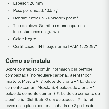
Espesor: 20 mm
Peso por unidad: 10,5 kg
Rendimiento: 6,25 unidades por m²
Tipo de pieza: Granítico monocapa, con
incrustaciones de granza
Color: Negro
Certificación INTI bajo norma IRAM 1522:1971
Cómo se instala
Sobre contrapiso común, hormigón o superficie
compactada (no requiere carpeta), asentar con
mortero. Mezcla A: 3 baldes de arena + 1 balde de
cemento común. Mezcla B: 4 baldes de arena + 1
balde de cemento común + ½ balde de cemento de
albañilería. Distribuir ~2 cm de espesor. Pintar el
revés de la placa con una lechada de 2 partes de