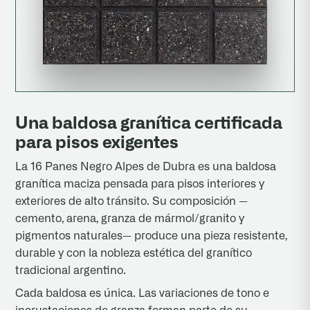
Una baldosa granítica certificada
para pisos exigentes
La 16 Panes Negro Alpes de Dubra es una baldosa
granítica maciza pensada para pisos interiores y
exteriores de alto tránsito. Su composición —
cemento, arena, granza de mármol/granito y
pigmentos naturales— produce una pieza resistente,
durable y con la nobleza estética del granítico
tradicional argentino.
Cada baldosa es única. Las variaciones de tono e