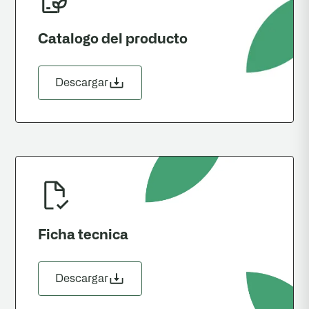
Catalogo del producto
Descargar
Ficha tecnica
Descargar