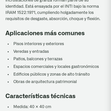
incrustaciones de granza forman parte de su
identidad. Está ensayada por el INTI bajo la norma
IRAM 1522:1971, cumpliendo holgadamente los
requisitos de desgaste, absorción, choque y flexión.
Aplicaciones más comunes
Pisos interiores y exteriores
Veredas y entradas
Patios, balcones y terrazas
Espacios comerciales y locales gastronómicos
Edificios públicos y zonas de alto tránsito
Obras de arquitectura patrimonial
Características técnicas
Medida: 40 × 40 cm