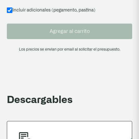
Incluir adicionales (pegamento, pastina
)
Agregar al carrito
Los precios se envian por email al solicitar el presupuesto.
Descargables