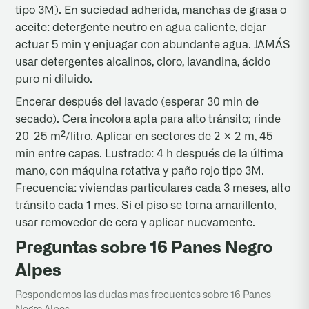
tipo 3M). En suciedad adherida, manchas de grasa o
aceite: detergente neutro en agua caliente, dejar
actuar 5 min y enjuagar con abundante agua. JAMÁS
usar detergentes alcalinos, cloro, lavandina, ácido
puro ni diluido.
Encerar después del lavado (esperar 30 min de
secado). Cera incolora apta para alto tránsito; rinde
20-25 m²/litro. Aplicar en sectores de 2 × 2 m, 45
min entre capas. Lustrado: 4 h después de la última
mano, con máquina rotativa y paño rojo tipo 3M.
Frecuencia: viviendas particulares cada 3 meses, alto
tránsito cada 1 mes. Si el piso se torna amarillento,
usar removedor de cera y aplicar nuevamente.
Preguntas sobre 16 Panes Negro
Alpes
Respondemos las dudas mas frecuentes sobre 16 Panes