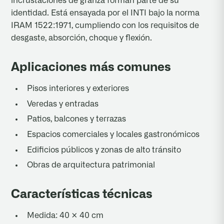
incrustaciones de granza forman parte de su
identidad. Está ensayada por el INTI bajo la norma
IRAM 1522:1971, cumpliendo con los requisitos de
desgaste, absorción, choque y flexión.
Aplicaciones más comunes
Pisos interiores y exteriores
Veredas y entradas
Patios, balcones y terrazas
Espacios comerciales y locales gastronómicos
Edificios públicos y zonas de alto tránsito
Obras de arquitectura patrimonial
Características técnicas
Medida: 40 × 40 cm