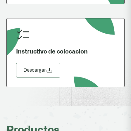
Instructivo de colocacion
Descargar
Productos