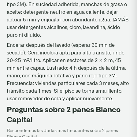
tipo 3M). En suciedad adherida, manchas de grasa o
aceite: detergente neutro en agua caliente, dejar
actuar 5 min y enjuagar con abundante agua. JAMÁS
usar detergentes alcalinos, cloro, lavandina, ácido
puro ni diluido.
Encerar después del lavado (esperar 30 min de
secado). Cera incolora apta para alto tránsito; rinde
20-25 m²/litro. Aplicar en sectores de 2 × 2 m, 45
min entre capas. Lustrado: 4 h después de la última
mano, con máquina rotativa y paño rojo tipo 3M.
Frecuencia: viviendas particulares cada 3 meses, alto
tránsito cada 1 mes. Si el piso se torna amarillento,
usar removedor de cera y aplicar nuevamente.
Preguntas sobre 2 panes Blanco
Capital
Respondemos las dudas mas frecuentes sobre 2 panes