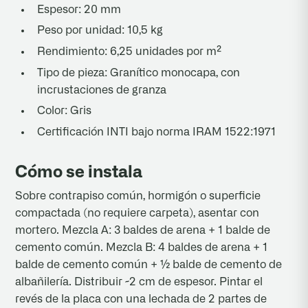
Espesor: 20 mm
Peso por unidad: 10,5 kg
Rendimiento: 6,25 unidades por m²
Tipo de pieza: Granítico monocapa, con
incrustaciones de granza
Color: Gris
Certificación INTI bajo norma IRAM 1522:1971
Cómo se instala
Sobre contrapiso común, hormigón o superficie
compactada (no requiere carpeta), asentar con
mortero. Mezcla A: 3 baldes de arena + 1 balde de
cemento común. Mezcla B: 4 baldes de arena + 1
balde de cemento común + ½ balde de cemento de
albañilería. Distribuir ~2 cm de espesor. Pintar el
revés de la placa con una lechada de 2 partes de