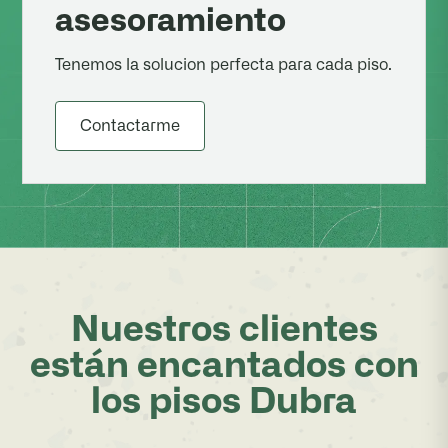
asesoramiento
Tenemos la solucion perfecta para cada piso.
Contactarme
Nuestros clientes
están encantados con
los pisos Dubra