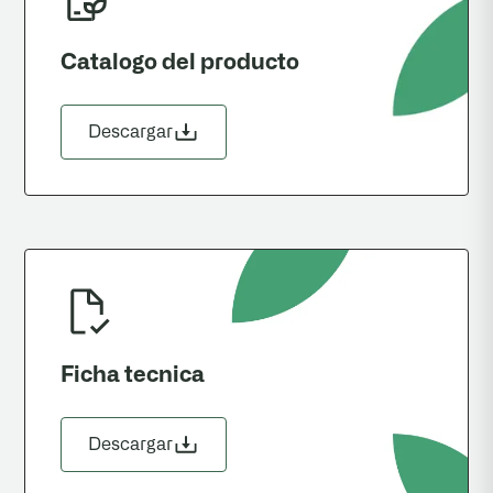
Catalogo del producto
Descargar
Ficha tecnica
Descargar