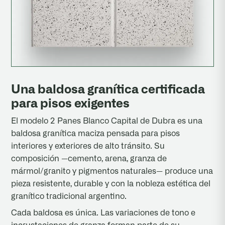
Una baldosa granítica certificada
para pisos exigentes
El modelo 2 Panes Blanco Capital de Dubra es una
baldosa granítica maciza pensada para pisos
interiores y exteriores de alto tránsito. Su
composición —cemento, arena, granza de
mármol/granito y pigmentos naturales— produce una
pieza resistente, durable y con la nobleza estética del
granítico tradicional argentino.
Cada baldosa es única. Las variaciones de tono e