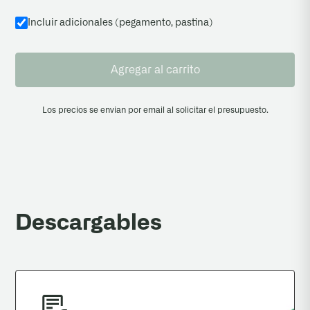
Incluir adicionales (pegamento, pastina
)
Agregar al carrito
Los precios se envian por email al solicitar el presupuesto.
Descargables