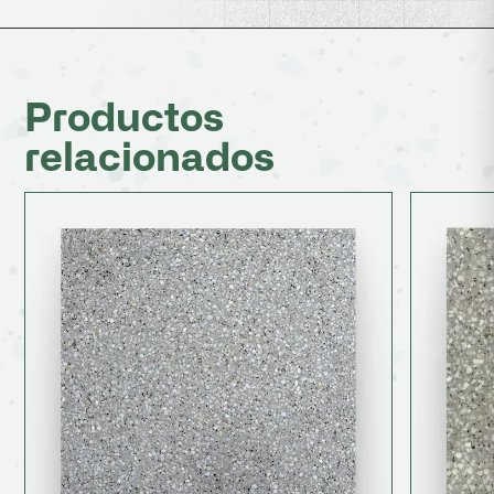
Productos
relacionados