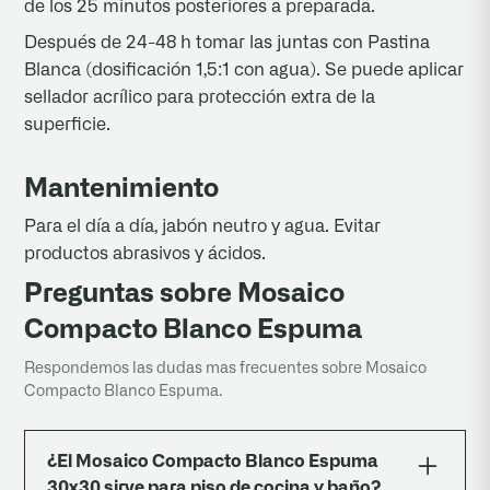
de los 25 minutos posteriores a preparada.
Después de 24-48 h tomar las juntas con Pastina
Blanca (dosificación 1,5:1 con agua). Se puede aplicar
sellador acrílico para protección extra de la
superficie.
Mantenimiento
Para el día a día, jabón neutro y agua. Evitar
productos abrasivos y ácidos.
Preguntas sobre Mosaico
Compacto Blanco Espuma
Respondemos las dudas mas frecuentes sobre Mosaico
Compacto Blanco Espuma.
¿El Mosaico Compacto Blanco Espuma
30x30 sirve para piso de cocina y baño?