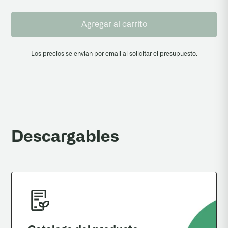
Agregar al carrito
Los precios se envian por email al solicitar el presupuesto.
Descargables