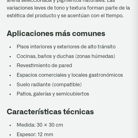
arena seleccionada y pigmentos naturales. Las
variaciones leves de tono y textura forman parte de la
estética del producto y se acentúan con el tiempo.
Aplicaciones más comunes
Pisos interiores y exteriores de alto tránsito
Cocinas, baños y duchas (zonas húmedas)
Revestimiento de pared
Espacios comerciales y locales gastronómicos
Suelo radiante (compatible)
Patios, galerías y semicubiertos
Características técnicas
Medida: 30 × 30 cm
Espesor: 12 mm