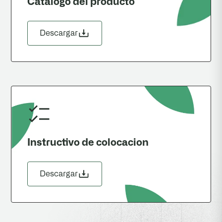
Catalogo del producto
Descargar
Instructivo de colocacion
Descargar