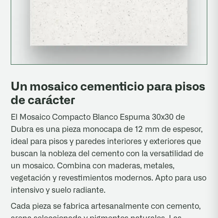
Un mosaico cementicio para pisos
de carácter
El Mosaico Compacto Blanco Espuma 30x30 de
Dubra es una pieza monocapa de 12 mm de espesor,
ideal para pisos y paredes interiores y exteriores que
buscan la nobleza del cemento con la versatilidad de
un mosaico. Combina con maderas, metales,
vegetación y revestimientos modernos. Apto para uso
intensivo y suelo radiante.
Cada pieza se fabrica artesanalmente con cemento,