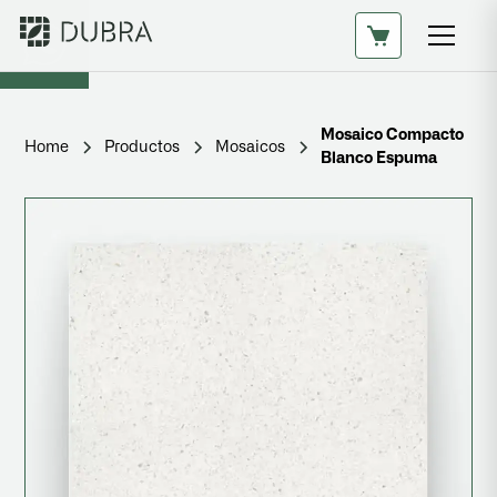
Mosaico Compacto
Home
Productos
Mosaicos
Blanco Espuma