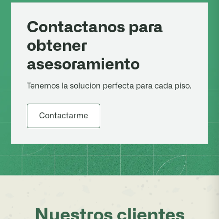
Contactanos para
obtener
asesoramiento
Tenemos la solucion perfecta para cada piso.
Contactarme
Nuestros clientes