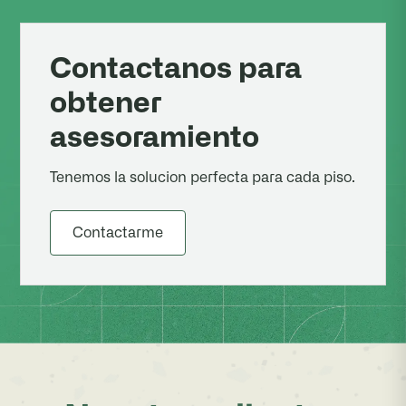
Contactanos para
obtener
asesoramiento
Tenemos la solucion perfecta para cada piso.
Contactarme