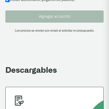
Agregar al carrito
Los precios se envian por email al solicitar el presupuesto.
Descargables