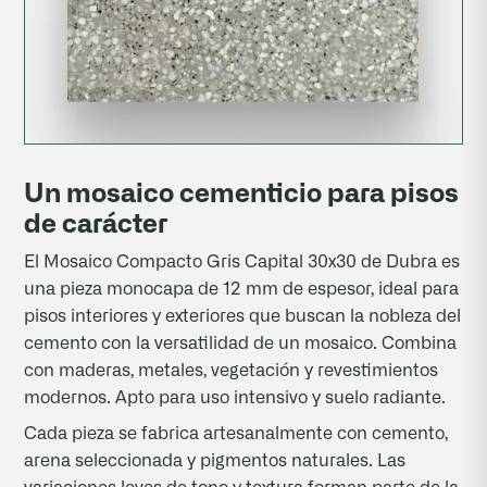
Un mosaico cementicio para pisos
de carácter
El Mosaico Compacto Gris Capital 30x30 de Dubra es
una pieza monocapa de 12 mm de espesor, ideal para
pisos interiores y exteriores que buscan la nobleza del
cemento con la versatilidad de un mosaico. Combina
con maderas, metales, vegetación y revestimientos
modernos. Apto para uso intensivo y suelo radiante.
Cada pieza se fabrica artesanalmente con cemento,
arena seleccionada y pigmentos naturales. Las