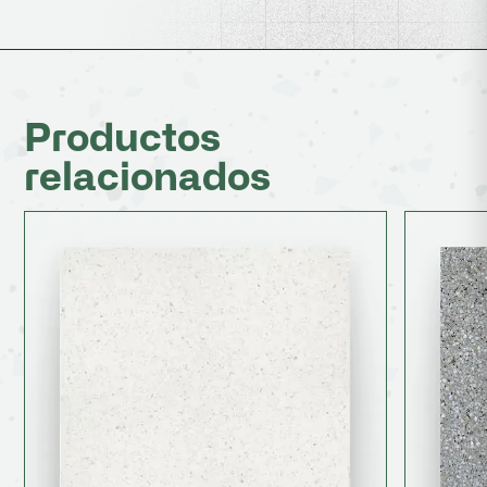
Productos
relacionados