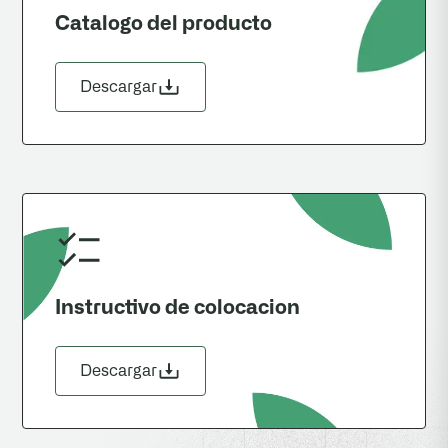
Catalogo del producto
Descargar
Instructivo de colocacion
Descargar