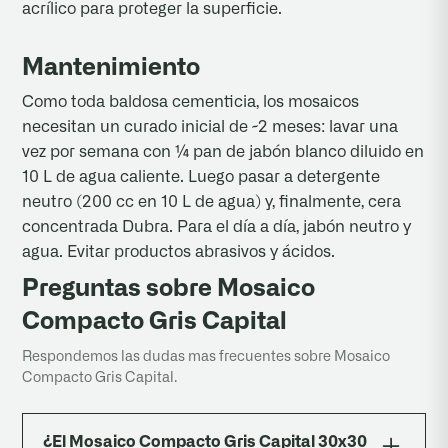
acrílico para proteger la superficie.
Mantenimiento
Como toda baldosa cementicia, los mosaicos
necesitan un curado inicial de ~2 meses: lavar una
vez por semana con ¼ pan de jabón blanco diluido en
10 L de agua caliente. Luego pasar a detergente
neutro (200 cc en 10 L de agua) y, finalmente, cera
concentrada Dubra. Para el día a día, jabón neutro y
agua. Evitar productos abrasivos y ácidos.
Preguntas sobre Mosaico
Compacto Gris Capital
Respondemos las dudas mas frecuentes sobre Mosaico
Compacto Gris Capital.
¿El Mosaico Compacto Gris Capital 30x30