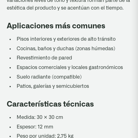
variaciones leves de tono y textura forman parte de la
estética del producto y se acentúan con el tiempo.
Aplicaciones más comunes
Pisos interiores y exteriores de alto tránsito
Cocinas, baños y duchas (zonas húmedas)
Revestimiento de pared
Espacios comerciales y locales gastronómicos
Suelo radiante (compatible)
Patios, galerías y semicubiertos
Características técnicas
Medida: 30 × 30 cm
Espesor: 12 mm
Peso por unidad: 2,75 kg