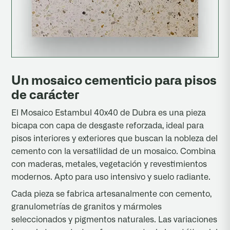
Un mosaico cementicio para pisos
de carácter
El Mosaico Estambul 40x40 de Dubra es una pieza
bicapa con capa de desgaste reforzada, ideal para
pisos interiores y exteriores que buscan la nobleza del
cemento con la versatilidad de un mosaico. Combina
con maderas, metales, vegetación y revestimientos
modernos. Apto para uso intensivo y suelo radiante.
Cada pieza se fabrica artesanalmente con cemento,
granulometrías de granitos y mármoles
seleccionados y pigmentos naturales. Las variaciones