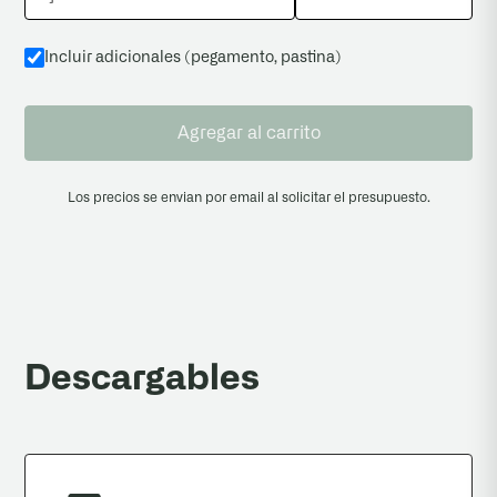
Incluir adicionales (pegamento, pastina
)
Agregar al carrito
Los precios se envian por email al solicitar el presupuesto.
Descargables