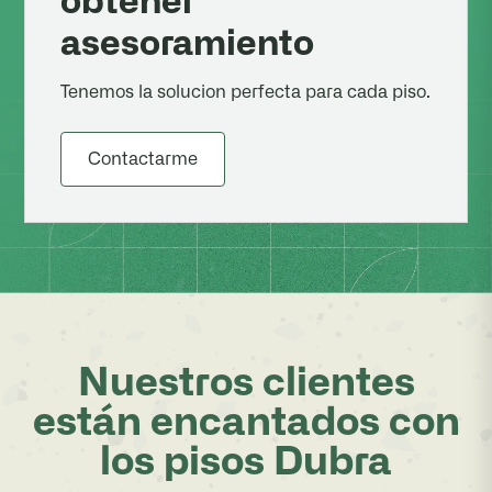
obtener
asesoramiento
Tenemos la solucion perfecta para cada piso.
Contactarme
Nuestros clientes
están encantados con
los pisos Dubra