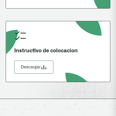
Instructivo de colocacion
Descargar