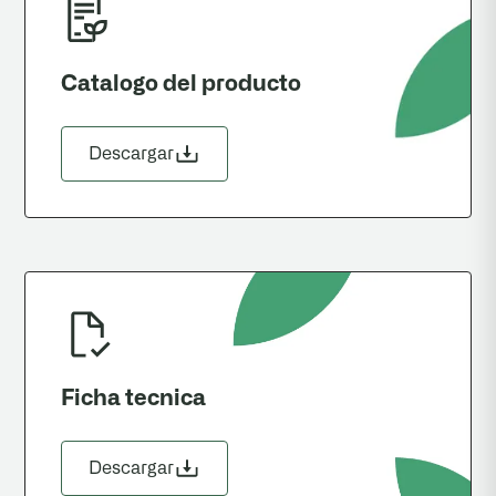
Catalogo del producto
Descargar
Ficha tecnica
Descargar