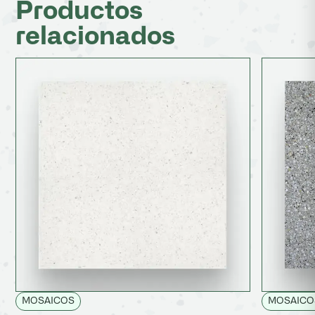
Productos
relacionados
MOSAICOS
MOSAICO