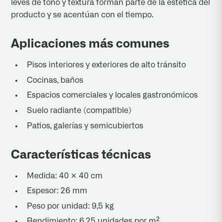
leves de tono y textura forman parte de la estética del
producto y se acentúan con el tiempo.
Aplicaciones más comunes
Pisos interiores y exteriores de alto tránsito
Cocinas, baños
Espacios comerciales y locales gastronómicos
Suelo radiante (compatible)
Patios, galerías y semicubiertos
Características técnicas
Medida: 40 × 40 cm
Espesor: 26 mm
Peso por unidad: 9,5 kg
Rendimiento: 6,25 unidades por m²