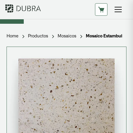
Home
Productos
Mosaicos
Mosaico Estambul