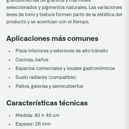
granulometrías de granitos y mármoles
seleccionados y pigmentos naturales. Las variaciones
leves de tono y textura forman parte de la estética del
producto y se acentúan con el tiempo.
Aplicaciones más comunes
Pisos interiores y exteriores de alto tránsito
Cocinas, baños
Espacios comerciales y locales gastronómicos
Suelo radiante (compatible)
Patios, galerías y semicubiertos
Características técnicas
Medida: 40 × 40 cm
Espesor: 26 mm