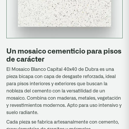
Un mosaico cementicio para pisos
de carácter
El Mosaico Blanco Capital 40x40 de Dubra es una
pieza bicapa con capa de desgaste reforzada, ideal
para pisos interiores y exteriores que buscan la
nobleza del cemento con la versatilidad de un
mosaico. Combina con maderas, metales, vegetación
y revestimientos modernos. Apto para uso intensivo y
suelo radiante.
Cada pieza se fabrica artesanalmente con cemento,