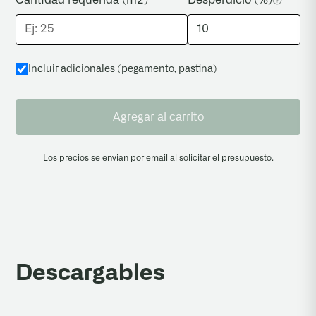
Incluir adicionales (pegamento, pastina
)
Agregar al carrito
Los precios se envian por email al solicitar el presupuesto.
Descargables