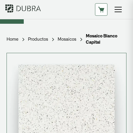
Mosaico Blanco
Home
Productos
Mosaicos
Capital