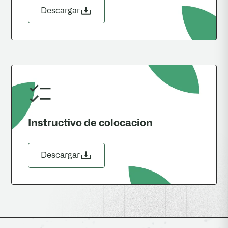
Descargar
Instructivo de colocacion
Descargar