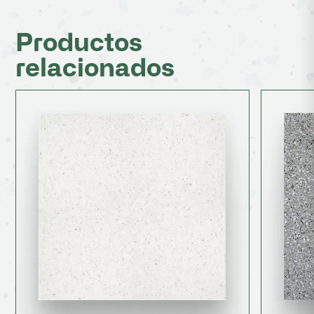
Productos
relacionados