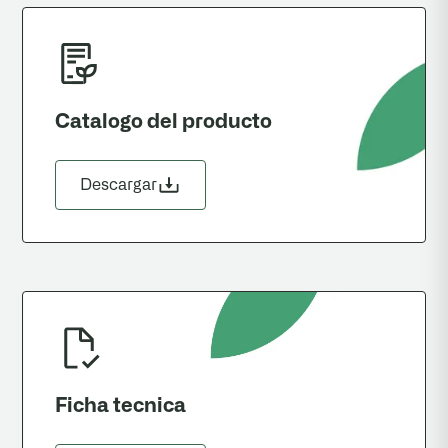
Catalogo del producto
Descargar
Ficha tecnica