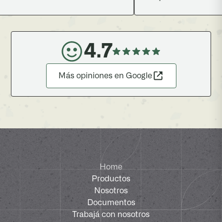
4.7
Más opiniones en Google
Home
Productos
Nosotros
Documentos
Trabajá con nosotros