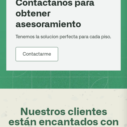
Contactanos para
obtener
asesoramiento
Tenemos la solucion perfecta para cada piso.
Contactarme
Nuestros clientes
están encantados con