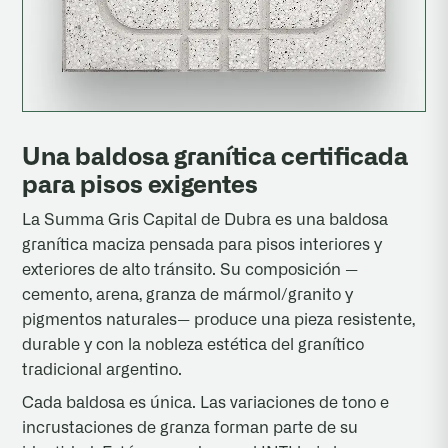
Una baldosa granítica certificada
para pisos exigentes
La Summa Gris Capital de Dubra es una baldosa
granítica maciza pensada para pisos interiores y
exteriores de alto tránsito. Su composición —
cemento, arena, granza de mármol/granito y
pigmentos naturales— produce una pieza resistente,
durable y con la nobleza estética del granítico
tradicional argentino.
Cada baldosa es única. Las variaciones de tono e
incrustaciones de granza forman parte de su