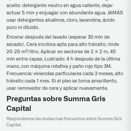
aceite: detergente neutro en agua caliente, dejar
actuar 5 min y enjuagar con abundante agua. JAMÁS
usar detergentes alcalinos, cloro, lavandina, ácido
puro ni diluido.
Encerar después del lavado (esperar 30 min de
secado). Cera incolora apta para alto tránsito; rinde
20-25 m²/litro. Aplicar en sectores de 2 × 2 m, 45
min entre capas. Lustrado: 4 h después de la última
mano, con máquina rotativa y paño rojo tipo 3M.
Frecuencia: viviendas particulares cada 3 meses, alto
tránsito cada 1 mes. Si el piso se torna amarillento,
usar removedor de cera y aplicar nuevamente.
Preguntas sobre Summa Gris
Capital
Respondemos las dudas mas frecuentes sobre Summa Gris
Capital.