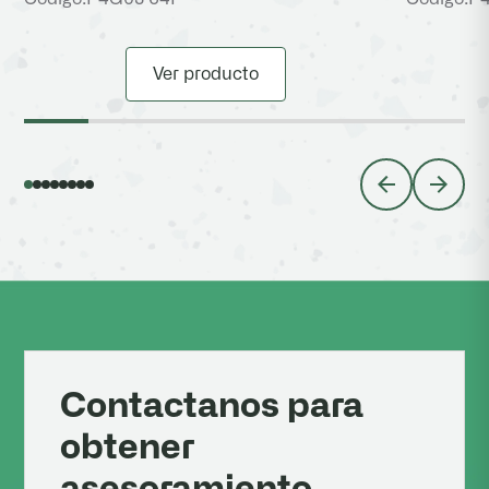
Ver producto
Contactanos para
obtener