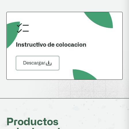
Instructivo de colocacion
Descargar
Productos