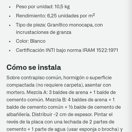
Peso por unidad: 10,5 kg
Rendimiento: 6,25 unidades por m²
Tipo de pieza: Granítico monocapa, con
incrustaciones de granza
Color: Blanco
Certificación INTI bajo norma IRAM 1522:1971
Cómo se instala
Sobre contrapiso común, hormigón o superficie
compactada (no requiere carpeta), asentar con
mortero. Mezcla A: 3 baldes de arena + 1 balde de
cemento común. Mezcla B: 4 baldes de arena + 1
balde de cemento común + ½ balde de cemento de
albañilería. Distribuir ~2 cm de espesor. Pintar el
revés de la placa con una lechada de 2 partes de
cemento + 1 parte de agua (usar esponja o brocha) y