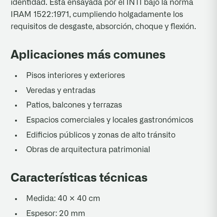
identidad. Está ensayada por el INTI bajo la norma
IRAM 1522:1971, cumpliendo holgadamente los
requisitos de desgaste, absorción, choque y flexión.
Aplicaciones más comunes
Pisos interiores y exteriores
Veredas y entradas
Patios, balcones y terrazas
Espacios comerciales y locales gastronómicos
Edificios públicos y zonas de alto tránsito
Obras de arquitectura patrimonial
Características técnicas
Medida: 40 × 40 cm
Espesor: 20 mm