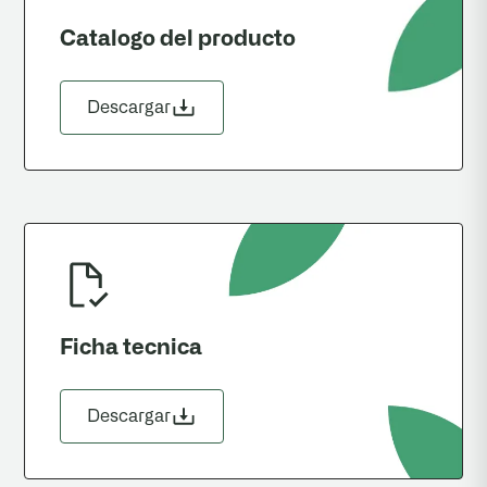
Catalogo del producto
Descargar
Ficha tecnica
Descargar