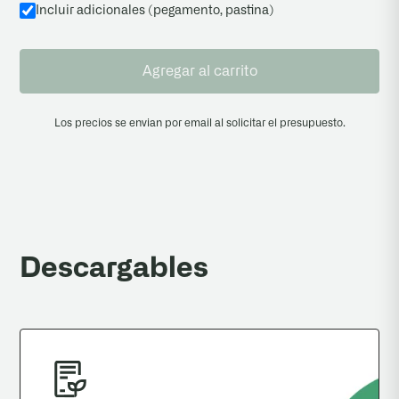
Incluir adicionales (pegamento, pastina
)
Agregar al carrito
Los precios se envian por email al solicitar el presupuesto.
Descargables