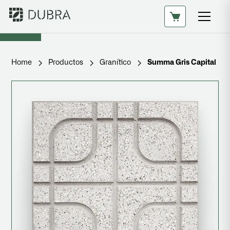
Home
Productos
Granítico
Summa Gris Capital