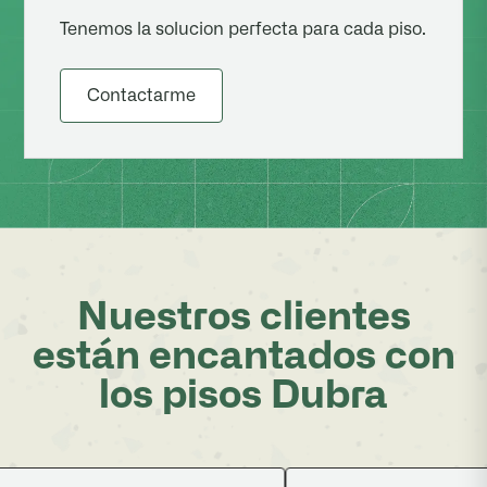
Tenemos la solucion perfecta para cada piso.
Contactarme
Nuestros clientes
están encantados con
los pisos Dubra