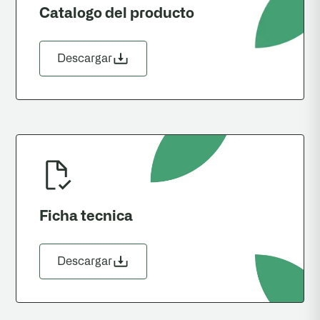
Catalogo del producto
Descargar
Ficha tecnica
Descargar