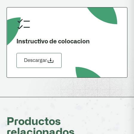
Instructivo de colocacion
Descargar
Productos
relacionados