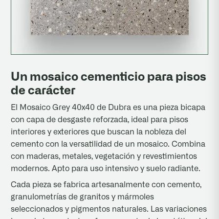
Un mosaico cementicio para pisos
de carácter
El Mosaico Grey 40x40 de Dubra es una pieza bicapa
con capa de desgaste reforzada, ideal para pisos
interiores y exteriores que buscan la nobleza del
cemento con la versatilidad de un mosaico. Combina
con maderas, metales, vegetación y revestimientos
modernos. Apto para uso intensivo y suelo radiante.
Cada pieza se fabrica artesanalmente con cemento,
granulometrías de granitos y mármoles
seleccionados y pigmentos naturales. Las variaciones