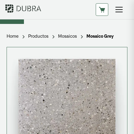
Home
Productos
Mosaicos
Mosaico Grey