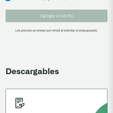
Agregar al carrito
Los precios se envian por email al solicitar el presupuesto.
Descargables