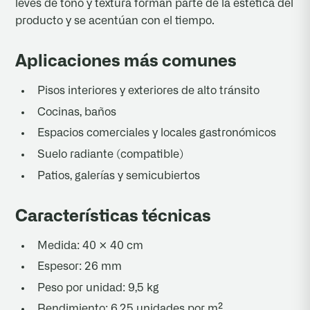
leves de tono y textura forman parte de la estética del
producto y se acentúan con el tiempo.
Aplicaciones más comunes
Pisos interiores y exteriores de alto tránsito
Cocinas, baños
Espacios comerciales y locales gastronómicos
Suelo radiante (compatible)
Patios, galerías y semicubiertos
Características técnicas
Medida: 40 × 40 cm
Espesor: 26 mm
Peso por unidad: 9,5 kg
Rendimiento: 6,25 unidades por m²