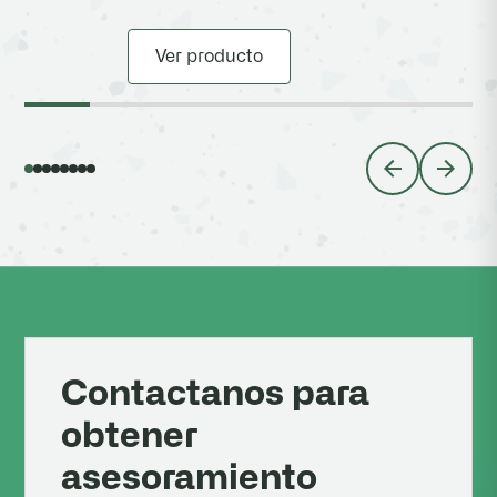
Ver producto
Contactanos para
obtener
asesoramiento