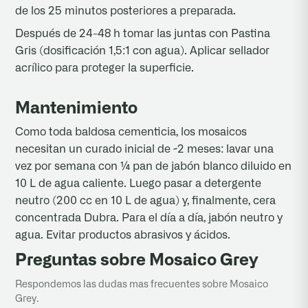
de los 25 minutos posteriores a preparada.
Después de 24-48 h tomar las juntas con Pastina
Gris (dosificación 1,5:1 con agua). Aplicar sellador
acrílico para proteger la superficie.
Mantenimiento
Como toda baldosa cementicia, los mosaicos
necesitan un curado inicial de ~2 meses: lavar una
vez por semana con ¼ pan de jabón blanco diluido en
10 L de agua caliente. Luego pasar a detergente
neutro (200 cc en 10 L de agua) y, finalmente, cera
concentrada Dubra. Para el día a día, jabón neutro y
agua. Evitar productos abrasivos y ácidos.
Preguntas sobre Mosaico Grey
Respondemos las dudas mas frecuentes sobre Mosaico
Grey.