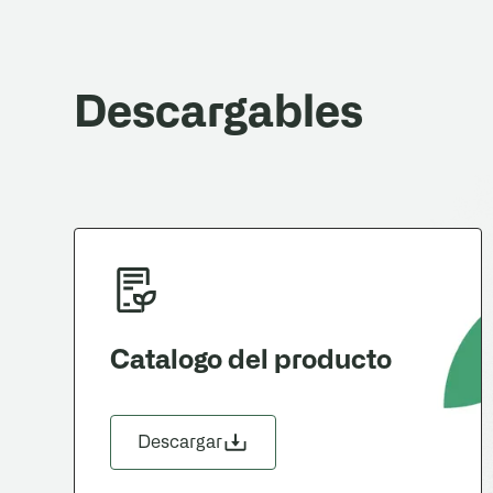
Descargables
Catalogo del producto
Descargar