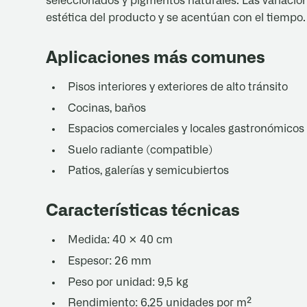
seleccionados y pigmentos naturales. Las variacion
estética del producto y se acentúan con el tiempo.
Aplicaciones más comunes
Pisos interiores y exteriores de alto tránsito
Cocinas, baños
Espacios comerciales y locales gastronómicos
Suelo radiante (compatible)
Patios, galerías y semicubiertos
Características técnicas
Medida: 40 × 40 cm
Espesor: 26 mm
Peso por unidad: 9,5 kg
Rendimiento: 6,25 unidades por m²