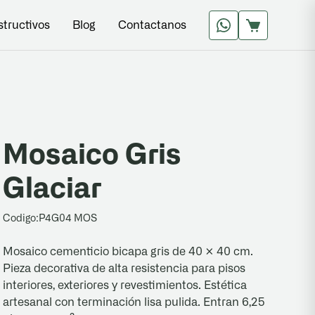
structivos
Blog
Contactanos
Mosaico Gris
Glaciar
Codigo:
P4G04 MOS
Mosaico cementicio bicapa gris de 40 × 40 cm.
Pieza decorativa de alta resistencia para pisos
interiores, exteriores y revestimientos. Estética
artesanal con terminación lisa pulida. Entran 6,25