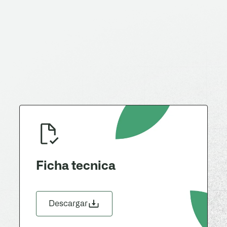
Ficha tecnica
Descargar