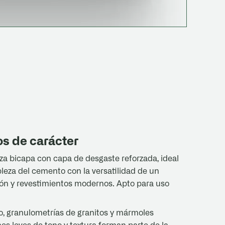
s de carácter
za bicapa con capa de desgaste reforzada, ideal
bleza del cemento con la versatilidad de un
ón y revestimientos modernos. Apto para uso
, granulometrías de granitos y mármoles