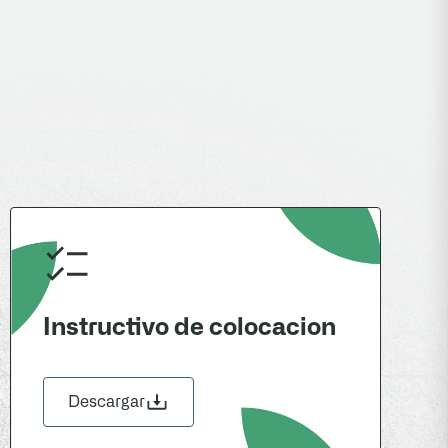
Instructivo de colocacion
Descargar