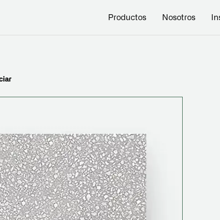
Productos
Nosotros
In
ciar