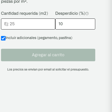
piezas por m².
Cantidad requerida (m2)
Desperdicio (%)
Incluir adicionales (pegamento, pastina
)
Agregar al carrito
Los precios se envian por email al solicitar el presupuesto.